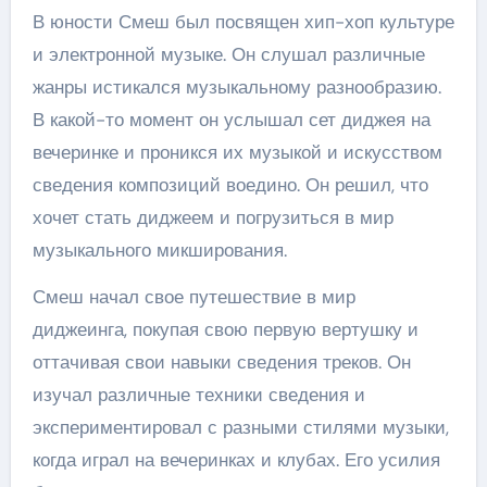
В юности Смеш был посвящен хип-хоп культуре
и электронной музыке. Он слушал различные
жанры истикался музыкальному разнообразию.
В какой-то момент он услышал сет диджея на
вечеринке и проникся их музыкой и искусством
сведения композиций воедино. Он решил, что
хочет стать диджеем и погрузиться в мир
музыкального микширования.
Смеш начал свое путешествие в мир
диджеинга, покупая свою первую вертушку и
оттачивая свои навыки сведения треков. Он
изучал различные техники сведения и
экспериментировал с разными стилями музыки,
когда играл на вечеринках и клубах. Его усилия