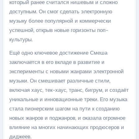
который ранее считался нишевым и сложно
доступным. Он смог сделать электронную
музыку более популярной и коммерчески
успешной, открыв новые горизонты поп-
культуры.
Ещё одно ключевое достижение Смеша
заключается в его вкладе в развитие и
эксперименты с новыми жанрами электронной
музыки. Он смешивает различные стили,
включая хаус, тек-хаус, транс, бигрум, и создаёт
уникальные и инновационные треки. Его музыка
стала пионерским шагом на пути к созданию
новых жанров и поджанров, и оказала огромное
влияние на многих начинающих продюсеров и
диджеев.