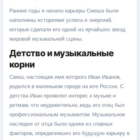
Ранние годы и начало карьеры Смеша были
наполнены историями успеха и энергией,
которые сделали его одной из ярчайших звезд
мировой музыкальной сцены.
Детство и музыкальные
корни
Смеш, настоящее имя которого Иван Иванов,
родился в маленьком городе на юге России. С
детства Иван проявлял интерес к музыке и
ритмам, что неудивительно, ведь его отец был
профессиональным музыкантом. Музыкальное
наследие от отца было одним из главных
факторов, определивших его будущую карьеру в