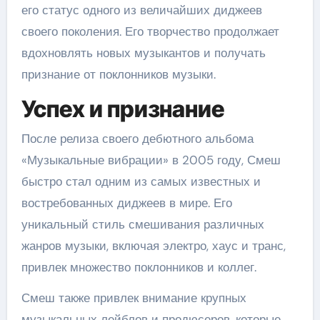
его статус одного из величайших диджеев
своего поколения. Его творчество продолжает
вдохновлять новых музыкантов и получать
признание от поклонников музыки.
Успех и признание
После релиза своего дебютного альбома
«Музыкальные вибрации» в 2005 году, Смеш
быстро стал одним из самых известных и
востребованных диджеев в мире. Его
уникальный стиль смешивания различных
жанров музыки, включая электро, хаус и транс,
привлек множество поклонников и коллег.
Смеш также привлек внимание крупных
музыкальных лейблов и продюсеров, которые