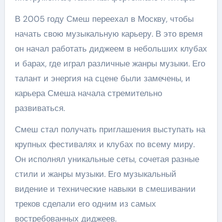
В 2005 году Смеш переехал в Москву, чтобы
начать свою музыкальную карьеру. В это время
он начал работать диджеем в небольших клубах
и барах, где играл различные жанры музыки. Его
талант и энергия на сцене были замечены, и
карьера Смеша начала стремительно
развиваться.
Смеш стал получать приглашения выступать на
крупных фестивалях и клубах по всему миру.
Он исполнял уникальные сеты, сочетая разные
стили и жанры музыки. Его музыкальный
видение и технические навыки в смешивании
треков сделали его одним из самых
востребованных диджеев.