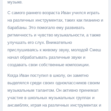
музыке.
С самого раннего возраста Иван учился играть
на различных инструментах, таких как пианино и
барабаны. Это помогало ему развивать
ритмичность и чувство музыкальности, а также
улучшать его слух. Внимательно
прислушиваясь к живому звуку, молодой Смеш
начал обрабатывать различные звуки и
создавать свои собственные композиции.
Когда Иван поступил в школу, он заметно
выделялся среди своих одноклассников своим
музыкальным талантом. Он активно принимал
участие в школьных музыкальных группах и
ансамблях, играя на различных инструментах и