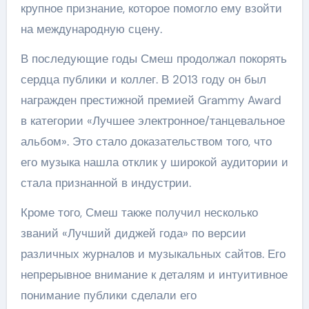
крупное признание, которое помогло ему взойти
на международную сцену.
В последующие годы Смеш продолжал покорять
сердца публики и коллег. В 2013 году он был
награжден престижной премией Grammy Award
в категории «Лучшее электронное/танцевальное
альбом». Это стало доказательством того, что
его музыка нашла отклик у широкой аудитории и
стала признанной в индустрии.
Кроме того, Смеш также получил несколько
званий «Лучший диджей года» по версии
различных журналов и музыкальных сайтов. Его
непрерывное внимание к деталям и интуитивное
понимание публики сделали его