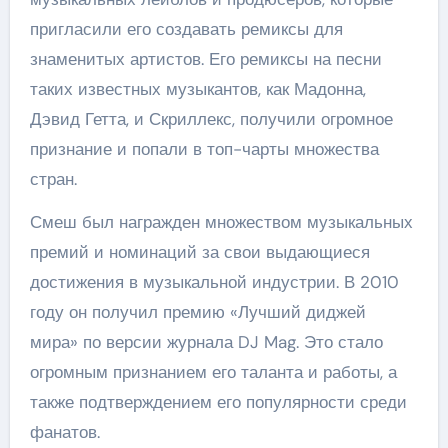
пригласили его создавать ремиксы для
знаменитых артистов. Его ремиксы на песни
таких известных музыкантов, как Мадонна,
Дэвид Гетта, и Скриллекс, получили огромное
признание и попали в топ-чарты множества
стран.
Смеш был награжден множеством музыкальных
премий и номинаций за свои выдающиеся
достижения в музыкальной индустрии. В 2010
году он получил премию «Лучший диджей
мира» по версии журнала DJ Mag. Это стало
огромным признанием его таланта и работы, а
также подтверждением его популярности среди
фанатов.