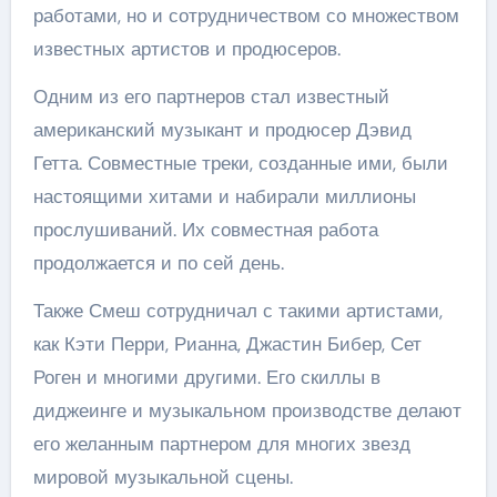
работами, но и сотрудничеством со множеством
известных артистов и продюсеров.
Одним из его партнеров стал известный
американский музыкант и продюсер Дэвид
Гетта. Совместные треки, созданные ими, были
настоящими хитами и набирали миллионы
прослушиваний. Их совместная работа
продолжается и по сей день.
Также Смеш сотрудничал с такими артистами,
как Кэти Перри, Рианна, Джастин Бибер, Сет
Роген и многими другими. Его скиллы в
диджеинге и музыкальном производстве делают
его желанным партнером для многих звезд
мировой музыкальной сцены.