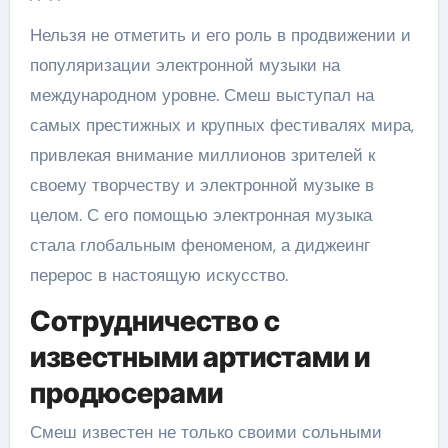
Нельзя не отметить и его роль в продвижении и
популяризации электронной музыки на
международном уровне. Смеш выступал на
самых престижных и крупных фестивалях мира,
привлекая внимание миллионов зрителей к
своему творчеству и электронной музыке в
целом. С его помощью электронная музыка
стала глобальным феноменом, а диджеинг
перерос в настоящую искусство.
Сотрудничество с
известными артистами и
продюсерами
Смеш известен не только своими сольными