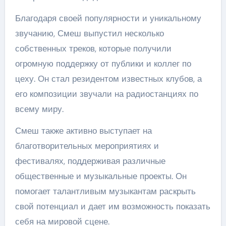
Благодаря своей популярности и уникальному
звучанию, Смеш выпустил несколько
собственных треков, которые получили
огромную поддержку от публики и коллег по
цеху. Он стал резидентом известных клубов, а
его композиции звучали на радиостанциях по
всему миру.
Смеш также активно выступает на
благотворительных мероприятиях и
фестивалях, поддерживая различные
общественные и музыкальные проекты. Он
помогает талантливым музыкантам раскрыть
свой потенциал и дает им возможность показать
себя на мировой сцене.