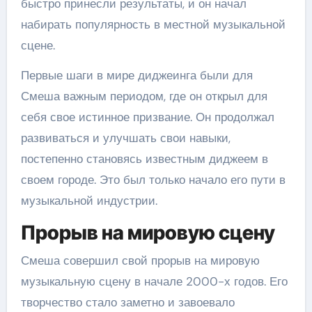
быстро принесли результаты, и он начал
набирать популярность в местной музыкальной
сцене.
Первые шаги в мире диджеинга были для
Смеша важным периодом, где он открыл для
себя свое истинное призвание. Он продолжал
развиваться и улучшать свои навыки,
постепенно становясь известным диджеем в
своем городе. Это был только начало его пути в
музыкальной индустрии.
Прорыв на мировую сцену
Смеша совершил свой прорыв на мировую
музыкальную сцену в начале 2000-х годов. Его
творчество стало заметно и завоевало