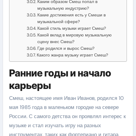
Каким образом Смеш попал в
музыкальную индустрию?
Какие достижения есть у Смеши в
музыкальной сфере?
Какой стиль музыки играет Смеш?
Какой вклад в мировую музыкальную
сцену внес Смеш?
Где родился и вырос Смеш?
Какого жанра музыку играет Смеш?
Ранние годы и начало
карьеры
Смеш, настоящее имя Иван Иванов, родился 10
мая 1985 года в маленьком городке на севере
России. С самого детства он проявлял интерес к
музыке и стал изучать игру на разных
инструментах, таких как фортепиано и гитара.