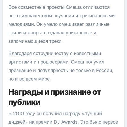
Все совместные проекты Смеша отличаются
высоким качеством звучания и оригинальными
мелодиями. Он умело смешивает различные
стили и жанры, создавая уникальные и
запоминающиеся треки.
Благодаря сотрудничеству с известными
артистами и продюсерами, Смеш получил
признание и популярность не только в России,
но и во всем мире.
Награды и признание от
публики
В 2010 году он получил награду «Лучший
диджей» на премии DJ Awards. Это было первое