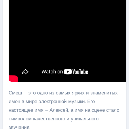
Смеш – это одно из самых ярких и знаменитых
имен в мире электронной музыки. Его
настоящее имя – Алексей, а имя на сцене стало
символом качественного и уникального
звучания.