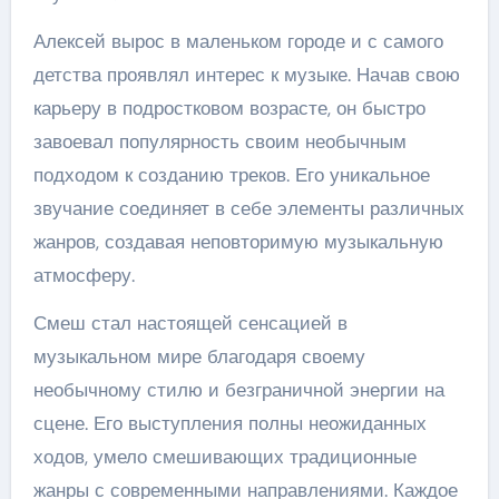
Алексей вырос в маленьком городе и с самого
детства проявлял интерес к музыке. Начав свою
карьеру в подростковом возрасте, он быстро
завоевал популярность своим необычным
подходом к созданию треков. Его уникальное
звучание соединяет в себе элементы различных
жанров, создавая неповторимую музыкальную
атмосферу.
Смеш стал настоящей сенсацией в
музыкальном мире благодаря своему
необычному стилю и безграничной энергии на
сцене. Его выступления полны неожиданных
ходов, умело смешивающих традиционные
жанры с современными направлениями. Каждое