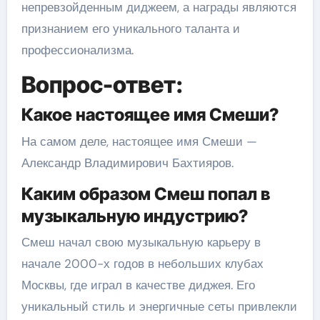
непревзойденным диджеем, а награды являются
признанием его уникального таланта и
профессионализма.
Вопрос-ответ:
Какое настоящее имя Смеши?
На самом деле, настоящее имя Смеши —
Александр Владимирович Бахтияров.
Каким образом Смеш попал в
музыкальную индустрию?
Смеш начал свою музыкальную карьеру в
начале 2000-х годов в небольших клубах
Москвы, где играл в качестве диджея. Его
уникальный стиль и энергичные сеты привлекли