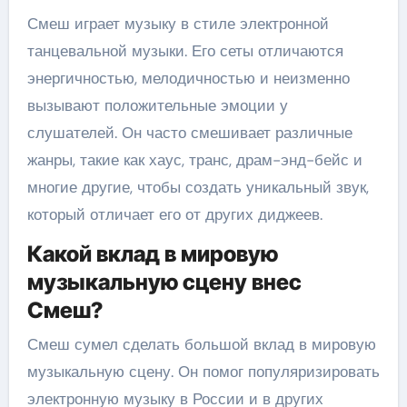
Смеш играет музыку в стиле электронной
танцевальной музыки. Его сеты отличаются
энергичностью, мелодичностью и неизменно
вызывают положительные эмоции у
слушателей. Он часто смешивает различные
жанры, такие как хаус, транс, драм-энд-бейс и
многие другие, чтобы создать уникальный звук,
который отличает его от других диджеев.
Какой вклад в мировую
музыкальную сцену внес
Смеш?
Смеш сумел сделать большой вклад в мировую
музыкальную сцену. Он помог популяризировать
электронную музыку в России и в других