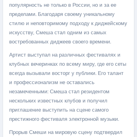
популярность не только в России, но и за ее
пределами. Благодаря своему уникальному
стилю и неповторимому подходу к диджейскому
искусству, Смеша стал одним из самых
востребованных диджеев своего времени.
Артист выступал на различных фестивалях и
клубных вечеринках по всему миру, где его сеты
всегда вызывали восторг у публики. Его талант
и профессионализм не оставались
незамеченными: Смеша стал резидентом
нескольких известных клубов и получил
приглашение выступить на сцене самого
престижного фестиваля электронной музыки.
Прорыв Смеши на мировую сцену подтвердил