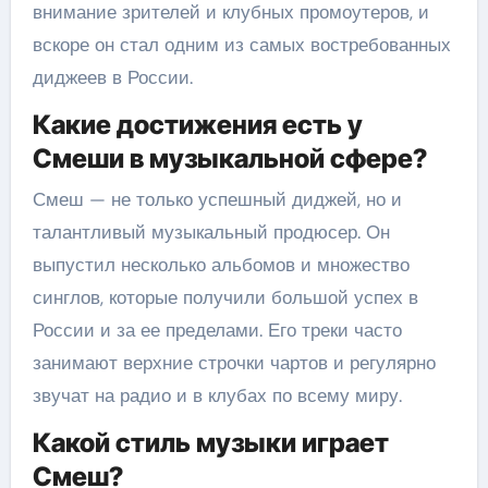
внимание зрителей и клубных промоутеров, и
вскоре он стал одним из самых востребованных
диджеев в России.
Какие достижения есть у
Смеши в музыкальной сфере?
Смеш — не только успешный диджей, но и
талантливый музыкальный продюсер. Он
выпустил несколько альбомов и множество
синглов, которые получили большой успех в
России и за ее пределами. Его треки часто
занимают верхние строчки чартов и регулярно
звучат на радио и в клубах по всему миру.
Какой стиль музыки играет
Смеш?