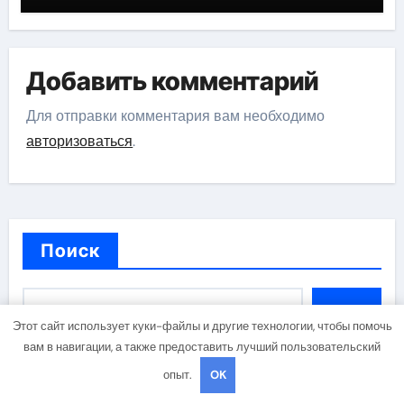
Добавить комментарий
Для отправки комментария вам необходимо
авторизоваться
.
Поиск
Поиск
Этот сайт использует куки-файлы и другие технологии, чтобы помочь
вам в навигации, а также предоставить лучший пользовательский
опыт.
OK