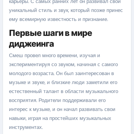
карьеры. С самых ранних лет он развивал свой
уникальный стиль и звук, который позже принес
ему всемирную известность и признание.
Первые шаги в мире
диджеинга
Смеш провел много времени, изучая и
экспериментируя со звуком, начиная с самого
молодого возраста. Он был заинтересован в
музыке и звуке, и близкие люди заметили его
естественный талант в области музыкального
восприятия. Родители поддерживали его
интерес к музыке, и он начал развивать свои
навыки, играя на простейших музыкальных
инструментах.