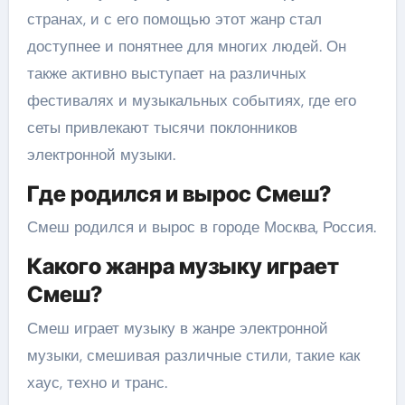
странах, и с его помощью этот жанр стал
доступнее и понятнее для многих людей. Он
также активно выступает на различных
фестивалях и музыкальных событиях, где его
сеты привлекают тысячи поклонников
электронной музыки.
Где родился и вырос Смеш?
Смеш родился и вырос в городе Москва, Россия.
Какого жанра музыку играет
Смеш?
Смеш играет музыку в жанре электронной
музыки, смешивая различные стили, такие как
хаус, техно и транс.