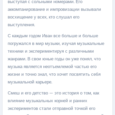
выступая с сольными номерами. Его
аккомпанирование и импровизации вызывали
восхищение у всех, кто слушал его
выступления.
С каждым годом Иван все больше и больше
погружался в мир музыки, изучая музыкальные
техники и экспериментируя с различными
жанрами. В свои юные годы он уже понял, что
музыка является неотъемлемой частью его
жизни и точно знал, что хочет посвятить себя
музыкальной карьере.
Смеш и его детство — это история о том, как
влияние музыкальных корней и ранних
экспериментов стали отправной точкой его