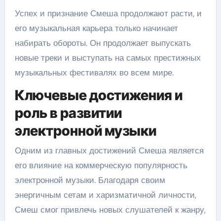
Успех и признание Смеша продолжают расти, и
его музыкальная карьера только начинает
набирать обороты. Он продолжает выпускать
новые треки и выступать на самых престижных
музыкальных фестивалях во всем мире.
Ключевые достижения и
роль в развитии
электронной музыки
Одним из главных достижений Смеша является
его влияние на коммерческую популярность
электронной музыки. Благодаря своим
энергичным сетам и харизматичной личности,
Смеш смог привлечь новых слушателей к жанру,