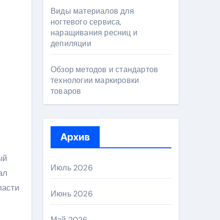
Виды материалов для
ногтевого сервиса,
наращивания ресниц и
депиляции
Обзор методов и стандартов
технологии маркировки
товаров
Архив
ый
Июль 2026
ал
ласти
Июнь 2026
Май 2026