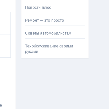
Новости плюс
Ремонт — это просто
Советы автомобилистам
Техобслуживание своими
руками
е