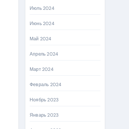
Июль 2024
Июнь 2024
Май 2024
Апрель 2024
Март 2024
Февраль 2024
Ноябрь 2023
Январь 2023