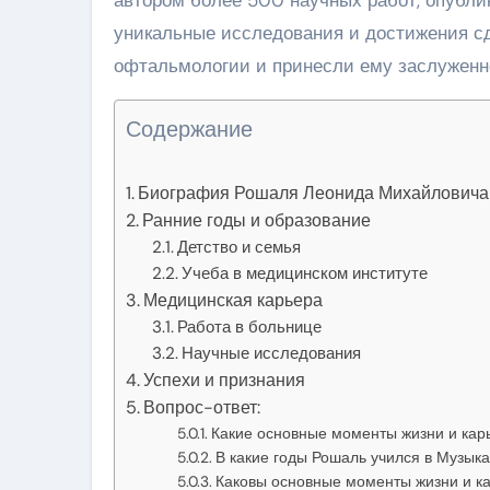
уникальные исследования и достижения с
офтальмологии и принесли ему заслуженн
Содержание
Биография Рошаля Леонида Михайловича
Ранние годы и образование
Детство и семья
Учеба в медицинском институте
Медицинская карьера
Работа в больнице
Научные исследования
Успехи и признания
Вопрос-ответ:
Какие основные моменты жизни и ка
В какие годы Рошаль учился в Музык
Каковы основные моменты жизни и к