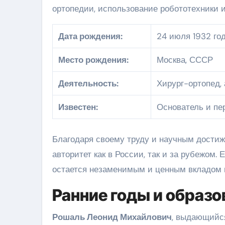
ортопедии, использование робототехники и
Дата рождения:
24 июля 1932 го
Место рождения:
Москва, СССР
Деятельность:
Хирург-ортопед,
Известен:
Основатель и пе
Благодаря своему труду и научным достиж
авторитет как в России, так и за рубежом.
остается незаменимым и ценным вкладом в 
Ранние годы и образо
Рошаль Леонид Михайлович
, выдающийся