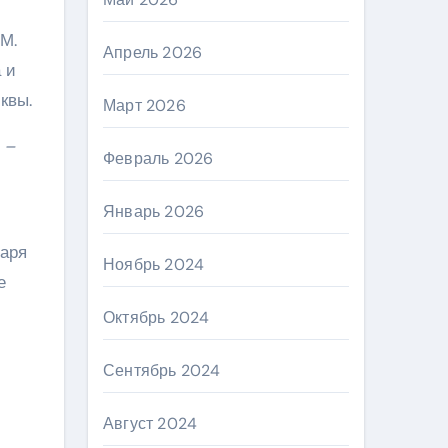
.М.
Апрель 2026
 и
квы.
Март 2026
 –
Февраль 2026
Январь 2026
даря
Ноябрь 2024
е
Октябрь 2024
Сентябрь 2024
Август 2024