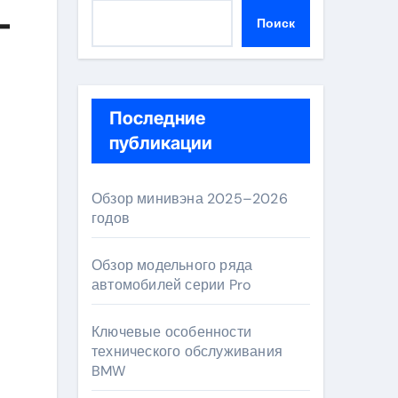
–
Поиск
Последние
публикации
Обзор минивэна 2025–2026
годов
Обзор модельного ряда
автомобилей серии Pro
Ключевые особенности
технического обслуживания
BMW