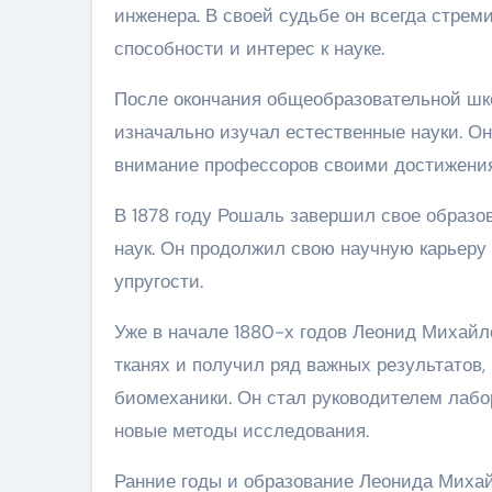
инженера. В своей судьбе он всегда стрем
способности и интерес к науке.
После окончания общеобразовательной шко
изначально изучал естественные науки. О
внимание профессоров своими достижени
В 1878 году Рошаль завершил свое образо
наук. Он продолжил свою научную карьеру
упругости.
Уже в начале 1880-х годов Леонид Михай
тканях и получил ряд важных результатов,
биомеханики. Он стал руководителем лабо
новые методы исследования.
Ранние годы и образование Леонида Миха