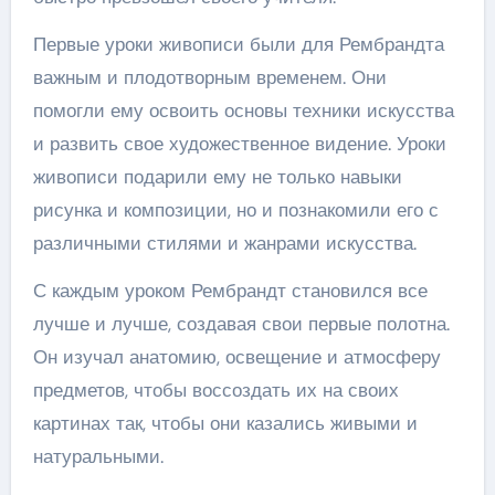
Первые уроки живописи были для Рембрандта
важным и плодотворным временем. Они
помогли ему освоить основы техники искусства
и развить свое художественное видение. Уроки
живописи подарили ему не только навыки
рисунка и композиции, но и познакомили его с
различными стилями и жанрами искусства.
С каждым уроком Рембрандт становился все
лучше и лучше, создавая свои первые полотна.
Он изучал анатомию, освещение и атмосферу
предметов, чтобы воссоздать их на своих
картинах так, чтобы они казались живыми и
натуральными.