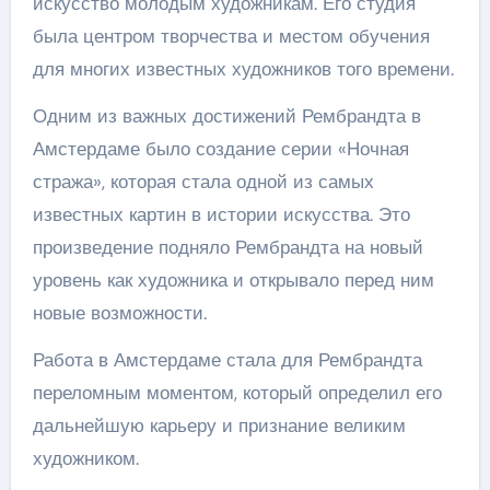
искусство молодым художникам. Его студия
была центром творчества и местом обучения
для многих известных художников того времени.
Одним из важных достижений Рембрандта в
Амстердаме было создание серии «Ночная
стража», которая стала одной из самых
известных картин в истории искусства. Это
произведение подняло Рембрандта на новый
уровень как художника и открывало перед ним
новые возможности.
Работа в Амстердаме стала для Рембрандта
переломным моментом, который определил его
дальнейшую карьеру и признание великим
художником.