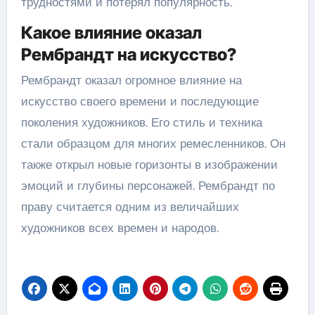
трудностями и потерял популярность.
Какое влияние оказал
Рембрандт на искусство?
Рембрандт оказал огромное влияние на
искусство своего времени и последующие
поколения художников. Его стиль и техника
стали образцом для многих ремесленников. Он
также открыл новые горизонты в изображении
эмоций и глубины персонажей. Рембрандт по
праву считается одним из величайших
художников всех времен и народов.