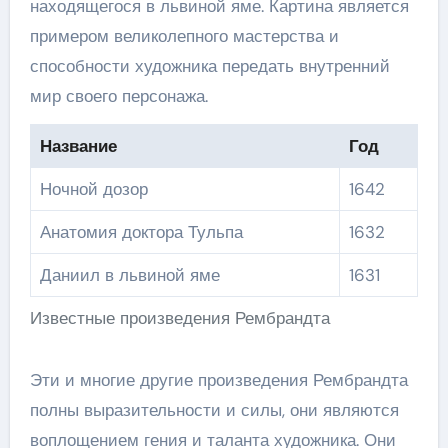
находящегося в львиной яме. Картина является
примером великолепного мастерства и
способности художника передать внутренний
мир своего персонажа.
Название
Год
Ночной дозор
1642
Анатомия доктора Тульпа
1632
Даниил в львиной яме
1631
Известные произведения Рембрандта
Эти и многие другие произведения Рембрандта
полны выразительности и силы, они являются
воплощением гения и таланта художника. Они