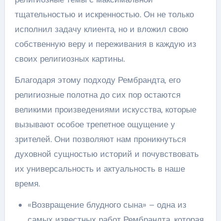
тщательностью и искренностью. Он не только
исполнил задачу клиента, но и вложил свою
собственную веру и переживания в каждую из
своих религиозных картины.
Благодаря этому подходу Рембрандта, его
религиозные полотна до сих пор остаются
великими произведениями искусства, которые
вызывают особое трепетное ощущение у
зрителей. Они позволяют нам проникнуться
духовной сущностью историй и почувствовать
их универсальность и актуальность в наше
время.
«Возвращение блудного сына» – одна из
самых известных работ Рембрандта, которая