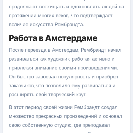
продолжают восхищать и вдохновлять людей на
протяжении многих веков, что подтверждает
величие искусства Рембрандта.
Работа в Амстердаме
После переезда в Амстердам, Рембрандт начал
развиваться как художник, работая активно и
привлекая внимание своими произведениями.
Он быстро завоевал популярность и приобрел
заказчиков, что позволило ему развиваться и
расширять свой творческий круг.
В этот период своей жизни Рембрандт создал
множество прекрасных произведений и основал
свою собственную студию, где преподавал