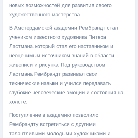
новых возможностей для развития своего
художественного мастерства.
В Амстердамской академии Рембрандт стал
учеником известного художника Питера
Ластмана, который стал его наставником и
неоценимым источником знаний в области
живописи и рисунка. Под руководством
Ластмана Рембрандт развивал свои
технические навыки и учился передавать
глубокие человеческие эмоции и состояния на
холсте.
Поступление в академию позволило
Рембрандту встретиться с другими
талантливыми молодыми художниками и