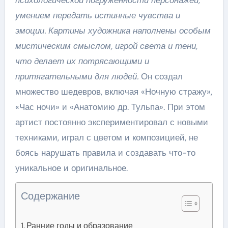
умением передать истинные чувства и
эмоции. Картины художника наполнены особым
мистическим смыслом, игрой света и тени,
что делает их потрясающими и
притягательными для людей.
Он создал
множество шедевров, включая «Ночную стражу»,
«Час ночи» и «Анатомию др. Тульпа». При этом
артист постоянно экспериментировал с новыми
техниками, играл с цветом и композицией, не
боясь нарушать правила и создавать что-то
уникальное и оригинальное.
Содержание
Ранние годы и образование