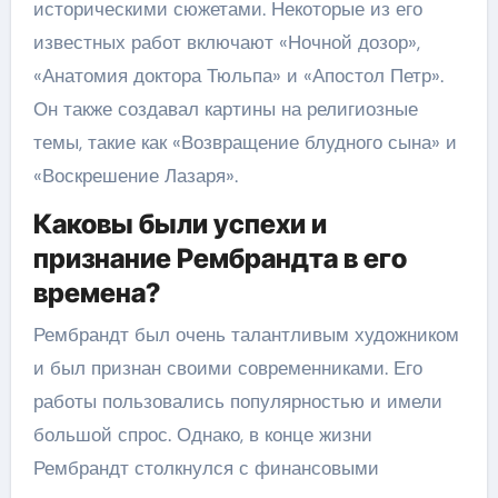
историческими сюжетами. Некоторые из его
известных работ включают «Ночной дозор»,
«Анатомия доктора Тюльпа» и «Апостол Петр».
Он также создавал картины на религиозные
темы, такие как «Возвращение блудного сына» и
«Воскрешение Лазаря».
Каковы были успехи и
признание Рембрандта в его
времена?
Рембрандт был очень талантливым художником
и был признан своими современниками. Его
работы пользовались популярностью и имели
большой спрос. Однако, в конце жизни
Рембрандт столкнулся с финансовыми