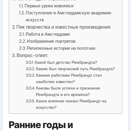
Первые уроки живописи
Поступление в Амстердамскую академию
искусств
Пик творчества и известные произведения
Работа в Амстердаме
Изображение портретов
Религиозные истории на полотнах
Вопрос-ответ:
Какой был детство Рембрандта?
Каким был творческий путь Рембрандта?
Какими работами Рембрандт стал
наиболее известен?
Каковы были успехи и признание
Рембрандта в его времена?
Какое влияние оказал Рембрандт на
искусство?
Ранние годы и