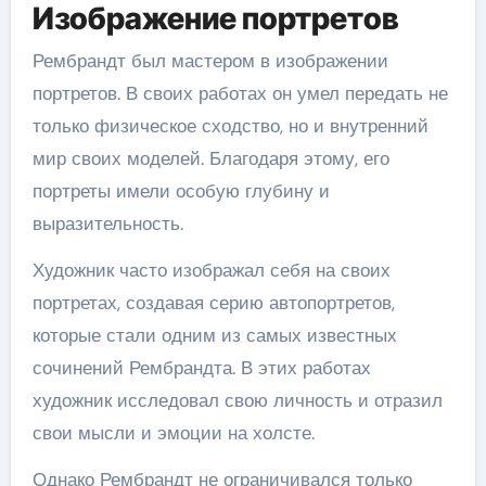
Изображение портретов
Рембрандт был мастером в изображении
портретов. В своих работах он умел передать не
только физическое сходство, но и внутренний
мир своих моделей. Благодаря этому, его
портреты имели особую глубину и
выразительность.
Художник часто изображал себя на своих
портретах, создавая серию автопортретов,
которые стали одним из самых известных
сочинений Рембрандта. В этих работах
художник исследовал свою личность и отразил
свои мысли и эмоции на холсте.
Однако Рембрандт не ограничивался только