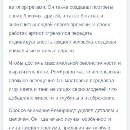
автопортретами. Он также создавал портреты
своих близких, друзей, а также богатых и
знаменитых людей своего времени. В своих
работах артист стремился передать
индивидуальность каждого человека, создавая
уникальные и живые образы.
Чтобы достичь максимальной реалистичности и
выразительности, Рембрандт часто использовал
сложное освещение. Он мастерски передавал
игру света и тени на лицах своих моделей, что
добавляло живости и глубины в изображение.
Особое внимание Рембрандт уделял деталям и
мелочам. Он тщательно изучал особенности
лица каждого пленума, придавая им особую