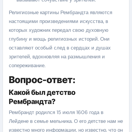
Религиозные картины Рембрандта являются
настоящими произведениями искусства, в
которых художник передал свою духовную
глубину и мощь религиозных историй. Они
оставляют особый след в сердцах и душах
зрителей, вдохновляя на размышления и
сопереживание.
Вопрос-ответ:
Какой был детство
Рембрандта?
Рембрандт родился 15 июля 1606 года в
Лейдене в семье мельника. О его детстве нам не
известно много информации, но известно, что он