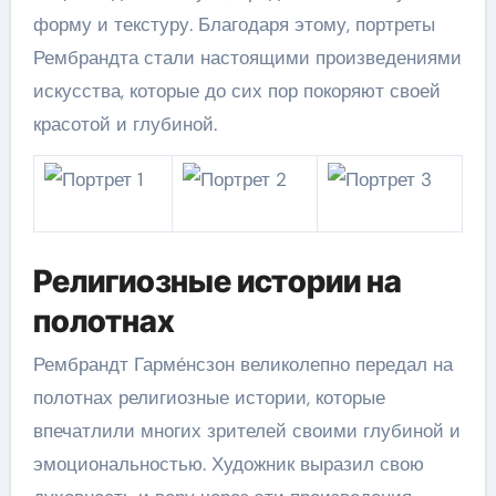
форму и текстуру. Благодаря этому, портреты
Рембрандта стали настоящими произведениями
искусства, которые до сих пор покоряют своей
красотой и глубиной.
Религиозные истории на
полотнах
Рембрандт Гарме́нсзон великолепно передал на
полотнах религиозные истории, которые
впечатлили многих зрителей своими глубиной и
эмоциональностью. Художник выразил свою