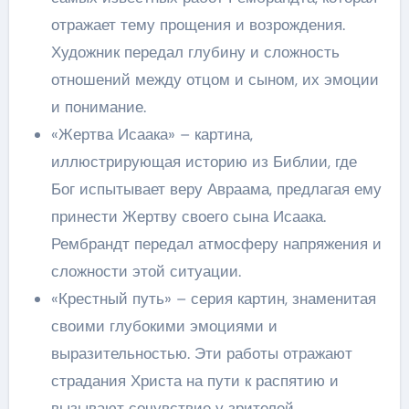
отражает тему прощения и возрождения.
Художник передал глубину и сложность
отношений между отцом и сыном, их эмоции
и понимание.
«Жертва Исаака» – картина,
иллюстрирующая историю из Библии, где
Бог испытывает веру Авраама, предлагая ему
принести Жертву своего сына Исаака.
Рембрандт передал атмосферу напряжения и
сложности этой ситуации.
«Крестный путь» – серия картин, знаменитая
своими глубокими эмоциями и
выразительностью. Эти работы отражают
страдания Христа на пути к распятию и
вызывают сочувствие у зрителей.