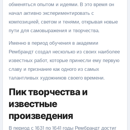
обменяться опытом и идеями. В это время он
начал активно экспериментировать с
композицией, светом и тенями, открывая новые
пути для самовыражения и творчества.
Именно в период обучения в академии
Рембрандт создал несколько из своих наиболее
известных работ, которые принесли ему первую
славу и признание как одного из самых
талантливых художников своего времени.
Пик творчества и
известные
произведения
В период с 1631 по 1641 годы Рембрандт достиг