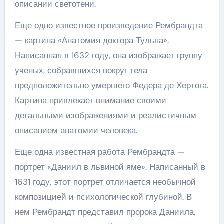
описании светотени.
Еще одно известное произведение Рембрандта
— картина «Анатомия доктора Тульпа».
Написанная в 1632 году, она изображает группу
ученых, собравшихся вокруг тела
предположительно умершего Федера де Хертога.
Картина привлекает внимание своими
детальными изображениями и реалистичным
описанием анатомии человека.
Еще одна известная работа Рембрандта —
портрет «Даниил в львиной яме». Написанный в
1631 году, этот портрет отличается необычной
композицией и психологической глубиной. В
нем Рембрандт представил пророка Даниила,