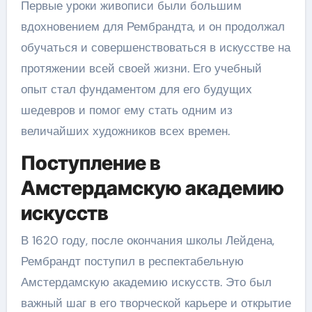
Первые уроки живописи были большим
вдохновением для Рембрандта, и он продолжал
обучаться и совершенствоваться в искусстве на
протяжении всей своей жизни. Его учебный
опыт стал фундаментом для его будущих
шедевров и помог ему стать одним из
величайших художников всех времен.
Поступление в
Амстердамскую академию
искусств
В 1620 году, после окончания школы Лейдена,
Рембрандт поступил в респектабельную
Амстердамскую академию искусств. Это был
важный шаг в его творческой карьере и открытие