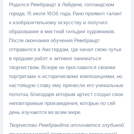
Родился Рембрандт в Лейдене, голландском
городе, 15 июля 1606 года. Рано проявил талант
к изобразительному искусству и получил
образование в местной гильдии художников.
После окончания обучения Рембрандт
отправился в Амстердам, где начал свою чутье
в продаже работ и активно заниматься
творчеством. Вскоре он прославился своими
портретами и историческими композициями, но
настоящую славу ему принесли его уникальные
полотна, благодаря которым артист создал свои
неповторимые произведения, которые по сей
день изучаются во всем мире.
Творчество Рембрандта отличается глубиной
психологической погруженности персонажей,