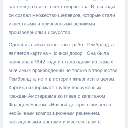
настоящего пика своего творчества. В эти годы
он создал множество шедевров, которые стали
известными и признанными великими
произведениями искусства.
Одной из самых известных работ Рембрандта
является картина «Ночной дозор». Она была
написана в 1642 году и стала одним из самых
значимых произведений не только в творчестве
Рембрандта, но и в истории живописи в целом.
Картина изображает группу вооруженных
граждан Амстердама во главе с капитаном
Францом Бангом. «Ночной дозор» отличается
необычным композиционным решением,
насыщенными цветами и мастерством в