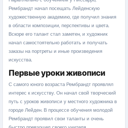
Рембрандт начал посещать Лейденскую
художественную академию, где получил знания
в области композиции, перспективы и цвета.
Вскоре его талант стал заметен, и художник
начал самостоятельно работать и получать
заказы на портреты и иные произведения
искусства.
Первые уроки живописи
С самого юного возраста Рембрандт проявлял
интерес к искусству. Он начал свой творческий
путь с уроков живописи у местного художника в
городе Лейден. В процессе обучения молодой
Рембрандт проявил свои таланты и очень
быстро превзошел своего учителя.