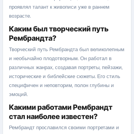
проявлял талант к живописи уже в раннем
возрасте.
Каким был творческий путь
Рембрандта?
Творческий путь Рембрандта был великолепным
и необычайно плодотворным. Он работал в
различных жанрах, создавая портреты, пейзажи,
исторические и библейские сюжеты. Его стиль
специфичен и неповторим, полон глубины и
эмоций.
Какими работами Рембрандт
стал наиболее известен?
Рембрандт прославился своими портретами и