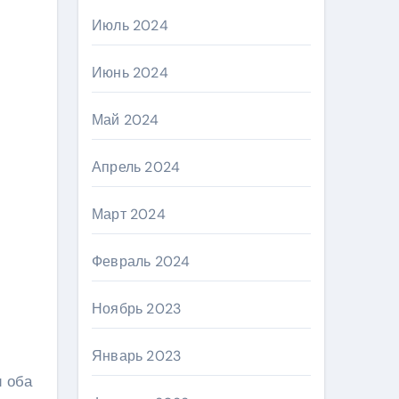
Июль 2024
Июнь 2024
Май 2024
Апрель 2024
Март 2024
Февраль 2024
Ноябрь 2023
Январь 2023
и оба