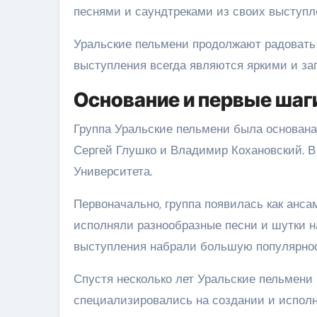
песнями и саундтреками из своих выступл
Уральские пельмени продолжают радовать
выступления всегда являются яркими и 
Основание и первые шаг
Группа Уральские пельмени была основана 
Сергей Глушко и Владимир Кохановский. В
Университета.
Первоначально, группа появилась как анса
исполняли разнообразные песни и шутки н
выступления набрали большую популярнос
Спустя несколько лет Уральские пельмени
специализировались на создании и исполн