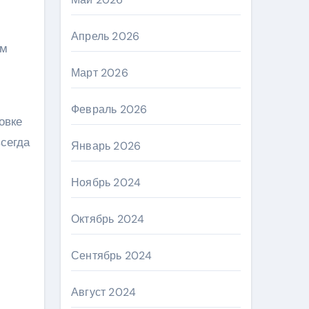
Апрель 2026
ем
Март 2026
Февраль 2026
овке
сегда
Январь 2026
Ноябрь 2024
Октябрь 2024
Сентябрь 2024
Август 2024