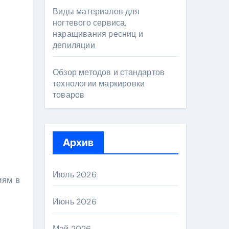
Виды материалов для
ногтевого сервиса,
наращивания ресниц и
депиляции
Обзор методов и стандартов
технологии маркировки
товаров
Архив
Июль 2026
иям в
Июнь 2026
Май 2026