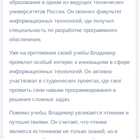
образование в одном из ведущих технических
университетов России. Он окончил факультет
информационных технологий, где получил
специальность по разработке программного
обеспечения.
Уже на протяжении своей учебы Владимир
проявлял особый интерес к инновациям в сфере
информационных технологий. Он активно
участвовал в студенческих проектах, где смог
проявить свои навыки программирования и
решения сложных задач.
Помимо учебы, Владимир увлекается чтением и
путешествиями. Он считает, что чтение
является источником не только знаний, но и