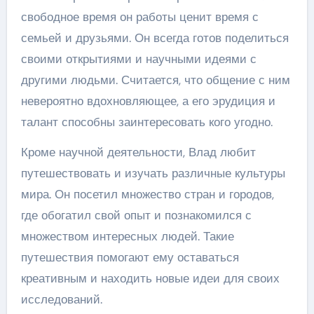
свободное время он работы ценит время с
семьей и друзьями. Он всегда готов поделиться
своими открытиями и научными идеями с
другими людьми. Считается, что общение с ним
невероятно вдохновляющее, а его эрудиция и
талант способны заинтересовать кого угодно.
Кроме научной деятельности, Влад любит
путешествовать и изучать различные культуры
мира. Он посетил множество стран и городов,
где обогатил свой опыт и познакомился с
множеством интересных людей. Такие
путешествия помогают ему оставаться
креативным и находить новые идеи для своих
исследований.