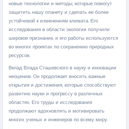
новые технологии и методы, которые помогут
защитить нашу планету и сделать ее более
устойчивой к изменениям климата. Его
исследования в области экологии получили
широкое признание, и его работы используются
во многих проектах по сохранению природных
ресурсов.
Вклад Влада Сташевского в науку и инновации
неоценим. Он продолжает вносить важные
открытия и достижения, которые способствуют
развитию науки и прогрессу в различных
областях. Его труды и исследования
продолжают вдохновлять и мотивировать
многих ученых и инженеров по всему миру.