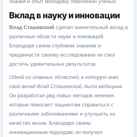
знания и опыт молодому поколению ученых.
Вклад в науку и инновации
Влад Сташевский
сделал значительный вклад в
различные области науки и инноваций.
Благодаря своим глубоким знаниям и
преданности своему исследованию он смог
достичь удивительных результатов.
Одной из главных областей, в которую внес
свой вклад Влад Сташевский, была медицина.
Он разработал ряд новых методов лечения,
которые помогают пациентам справиться с
различными заболеваниями и улучшить их
качество жизни. Благодаря своим
инновационным подходам, он получил