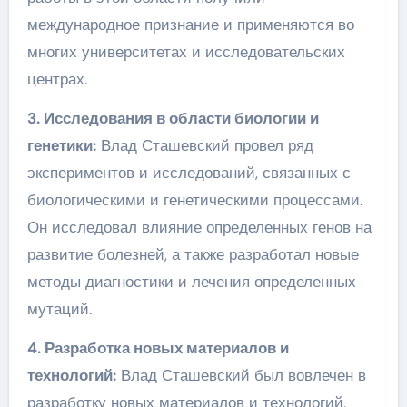
международное признание и применяются во
многих университетах и исследовательских
центрах.
3. Исследования в области биологии и
генетики:
Влад Сташевский провел ряд
экспериментов и исследований, связанных с
биологическими и генетическими процессами.
Он исследовал влияние определенных генов на
развитие болезней, а также разработал новые
методы диагностики и лечения определенных
мутаций.
4. Разработка новых материалов и
технологий:
Влад Сташевский был вовлечен в
разработку новых материалов и технологий,