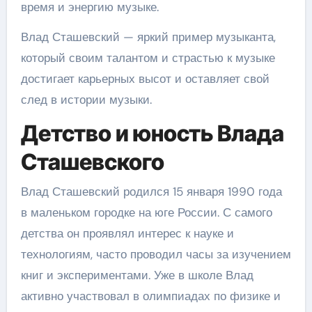
время и энергию музыке.
Влад Сташевский — яркий пример музыканта,
который своим талантом и страстью к музыке
достигает карьерных высот и оставляет свой
след в истории музыки.
Детство и юность Влада
Сташевского
Влад Сташевский родился 15 января 1990 года
в маленьком городке на юге России. С самого
детства он проявлял интерес к науке и
технологиям, часто проводил часы за изучением
книг и экспериментами. Уже в школе Влад
активно участвовал в олимпиадах по физике и