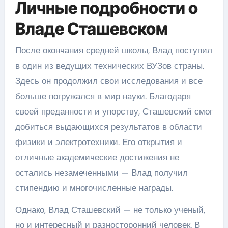
Личные подробности о
Владе Сташевском
После окончания средней школы, Влад поступил
в один из ведущих технических ВУЗов страны.
Здесь он продолжил свои исследования и все
больше погружался в мир науки. Благодаря
своей преданности и упорству, Сташевский смог
добиться выдающихся результатов в области
физики и электротехники. Его открытия и
отличные академические достижения не
остались незамеченными — Влад получил
стипендию и многочисленные награды.
Однако, Влад Сташевский — не только ученый,
но и интересный и разносторонний человек. В