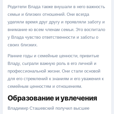
Родители Влада также внушали в него важность
семьи и близких отношений. Они всегда
уделяли время друг другу и проявляли заботу и
внимание ко всем членам семьи. Это воспитало
у Влада чувство ответственности и заботы о
своих близких.
Ранние годы и семейные ценности, привитые
Владу, сыграли важную роль в его личной и
профессиональной жизни. Они стали основой
для его стремлений к знаниям и его уважения к
семейным ценностям и отношениям.
Образование и увлечения
Владимир Сташевский получил высшее