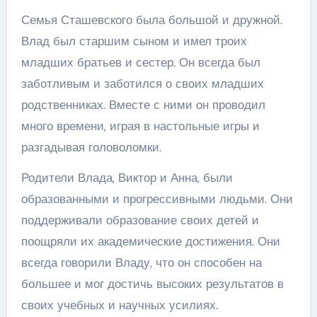
Семья Сташевского была большой и дружной.
Влад был старшим сыном и имел троих
младших братьев и сестер. Он всегда был
заботливым и заботился о своих младших
родственниках. Вместе с ними он проводил
много времени, играя в настольные игры и
разгадывая головоломки.
Родители Влада, Виктор и Анна, были
образованными и прогрессивными людьми. Они
поддерживали образование своих детей и
поощряли их академические достижения. Они
всегда говорили Владу, что он способен на
большее и мог достичь высоких результатов в
своих учебных и научных усилиях.