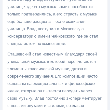
училище, где его музыкальные способности
только подтвердились, а его страсть к музыке
еще больше расцвела. После окончания
училища, Влад поступил в Московскую
консерваторию имени Чайковского, где он стал
специалистом по композиции.
Сташевский стал известным благодаря своей
уникальной музыке, в которой переплетаются
элементы классической музыки, джаза и
современного звучания. Его композиции часто
основаны на эмоциональных и философских
идеях, которые он пытается передать через
свою музыку. Влад постоянно экспериментирует
с новыми звуками и стилями, создавая