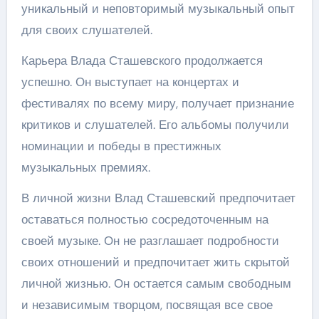
уникальный и неповторимый музыкальный опыт
для своих слушателей.
Карьера Влада Сташевского продолжается
успешно. Он выступает на концертах и
фестивалях по всему миру, получает признание
критиков и слушателей. Его альбомы получили
номинации и победы в престижных
музыкальных премиях.
В личной жизни Влад Сташевский предпочитает
оставаться полностью сосредоточенным на
своей музыке. Он не разглашает подробности
своих отношений и предпочитает жить скрытой
личной жизнью. Он остается самым свободным
и независимым творцом, посвящая все свое