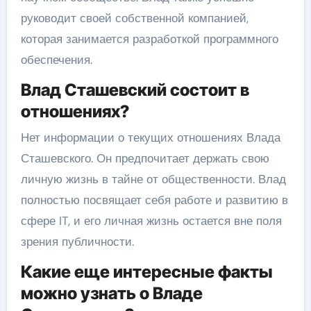
руководит своей собственной компанией,
которая занимается разработкой программного
обеспечения.
Влад Сташевский состоит в
отношениях?
Нет информации о текущих отношениях Влада
Сташевского. Он предпочитает держать свою
личную жизнь в тайне от общественности. Влад
полностью посвящает себя работе и развитию в
сфере IT, и его личная жизнь остается вне поля
зрения публичности.
Какие еще интересные факты
можно узнать о Владе