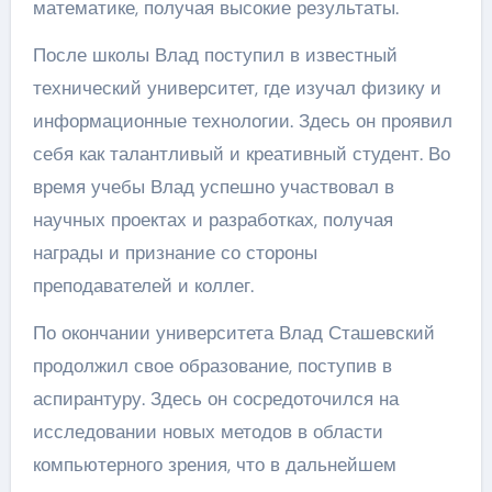
математике, получая высокие результаты.
После школы Влад поступил в известный
технический университет, где изучал физику и
информационные технологии. Здесь он проявил
себя как талантливый и креативный студент. Во
время учебы Влад успешно участвовал в
научных проектах и разработках, получая
награды и признание со стороны
преподавателей и коллег.
По окончании университета Влад Сташевский
продолжил свое образование, поступив в
аспирантуру. Здесь он сосредоточился на
исследовании новых методов в области
компьютерного зрения, что в дальнейшем