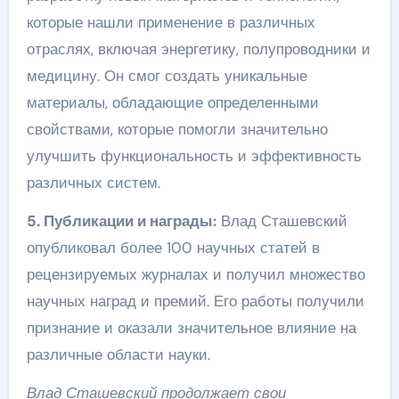
которые нашли применение в различных
отраслях, включая энергетику, полупроводники и
медицину. Он смог создать уникальные
материалы, обладающие определенными
свойствами, которые помогли значительно
улучшить функциональность и эффективность
различных систем.
5. Публикации и награды:
Влад Сташевский
опубликовал более 100 научных статей в
рецензируемых журналах и получил множество
научных наград и премий. Его работы получили
признание и оказали значительное влияние на
различные области науки.
Влад Сташевский продолжает свои