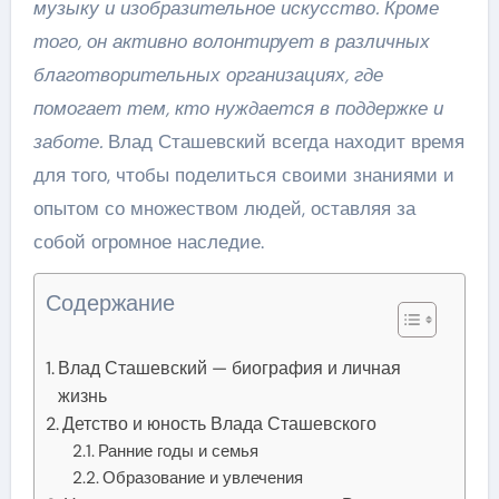
музыку и изобразительное искусство. Кроме
того, он активно волонтирует в различных
благотворительных организациях, где
помогает тем, кто нуждается в поддержке и
заботе.
Влад Сташевский всегда находит время
для того, чтобы поделиться своими знаниями и
опытом со множеством людей, оставляя за
собой огромное наследие.
Содержание
Влад Сташевский — биография и личная
жизнь
Детство и юность Влада Сташевского
Ранние годы и семья
Образование и увлечения