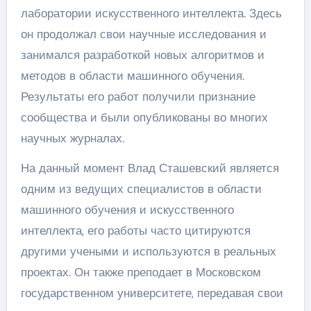
лаборатории искусственного интеллекта. Здесь
он продолжал свои научные исследования и
занимался разработкой новых алгоритмов и
методов в области машинного обучения.
Результаты его работ получили признание
сообщества и были опубликованы во многих
научных журналах.
На данный момент Влад Сташевский является
одним из ведущих специалистов в области
машинного обучения и искусственного
интеллекта, его работы часто цитируются
другими учеными и используются в реальных
проектах. Он также преподает в Московском
государственном университете, передавая свои