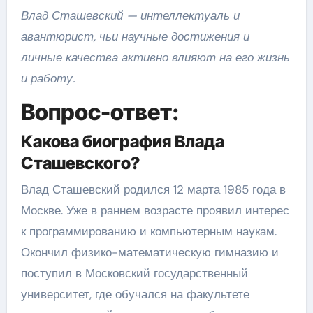
Влад Сташевский — интеллектуаль и
авантюрист, чьи научные достижения и
личные качества активно влияют на его жизнь
и работу.
Вопрос-ответ:
Какова биография Влада
Сташевского?
Влад Сташевский родился 12 марта 1985 года в
Москве. Уже в раннем возрасте проявил интерес
к программированию и компьютерным наукам.
Окончил физико-математическую гимназию и
поступил в Московский государственный
университет, где обучался на факультете