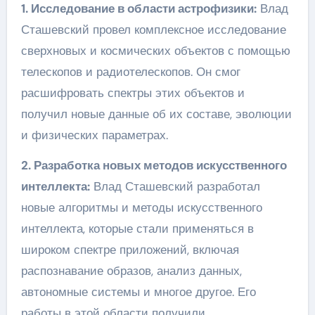
1. Исследование в области астрофизики:
Влад
Сташевский провел комплексное исследование
сверхновых и космических объектов с помощью
телескопов и радиотелескопов. Он смог
расшифровать спектры этих объектов и
получил новые данные об их составе, эволюции
и физических параметрах.
2. Разработка новых методов искусственного
интеллекта:
Влад Сташевский разработал
новые алгоритмы и методы искусственного
интеллекта, которые стали применяться в
широком спектре приложений, включая
распознавание образов, анализ данных,
автономные системы и многое другое. Его
работы в этой области получили