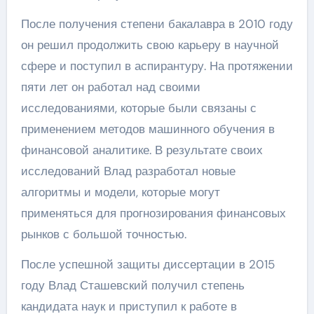
После получения степени бакалавра в 2010 году
он решил продолжить свою карьеру в научной
сфере и поступил в аспирантуру. На протяжении
пяти лет он работал над своими
исследованиями, которые были связаны с
применением методов машинного обучения в
финансовой аналитике. В результате своих
исследований Влад разработал новые
алгоритмы и модели, которые могут
применяться для прогнозирования финансовых
рынков с большой точностью.
После успешной защиты диссертации в 2015
году Влад Сташевский получил степень
кандидата наук и приступил к работе в