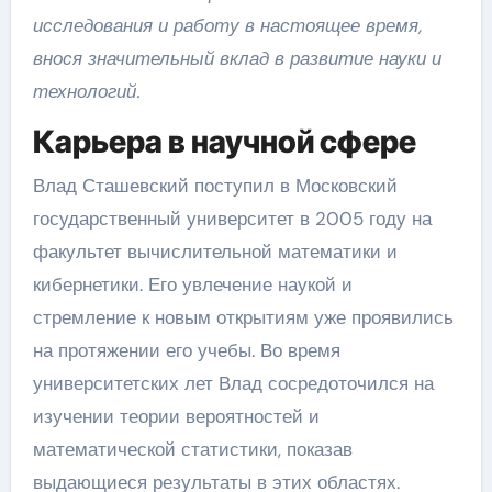
исследования и работу в настоящее время,
внося значительный вклад в развитие науки и
технологий.
Карьера в научной сфере
Влад Сташевский поступил в Московский
государственный университет в 2005 году на
факультет вычислительной математики и
кибернетики. Его увлечение наукой и
стремление к новым открытиям уже проявились
на протяжении его учебы. Во время
университетских лет Влад сосредоточился на
изучении теории вероятностей и
математической статистики, показав
выдающиеся результаты в этих областях.