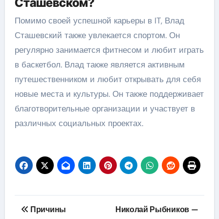
Сташевском?
Помимо своей успешной карьеры в IT, Влад
Сташевский также увлекается спортом. Он
регулярно занимается фитнесом и любит играть
в баскетбол. Влад также является активным
путешественником и любит открывать для себя
новые места и культуры. Он также поддерживает
благотворительные организации и участвует в
различных социальных проектах.
Навигация
Причины
Николай Рыбников —