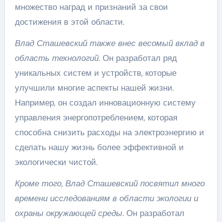
множество наград и признаний за свои
достижения в этой области.
Влад Сташевский также внес весомый вклад в
область технологий.
Он разработал ряд
уникальных систем и устройств, которые
улучшили многие аспекты нашей жизни.
Например, он создал инновационную систему
управления энергопотреблением, которая
способна снизить расходы на электроэнергию и
сделать нашу жизнь более эффективной и
экологически чистой.
Кроме того, Влад Сташевский посвятил много
времени исследованиям в области экологии и
охраны окружающей среды.
Он разработал