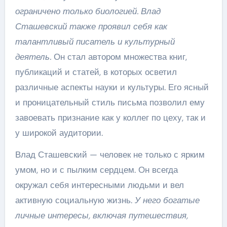
ограничено только биологией. Влад
Сташевский также проявил себя как
талантливый писатель и культурный
деятель.
Он стал автором множества книг,
публикаций и статей, в которых осветил
различные аспекты науки и культуры. Его ясный
и проницательный стиль письма позволил ему
завоевать признание как у коллег по цеху, так и
у широкой аудитории.
Влад Сташевский — человек не только с ярким
умом, но и с пылким сердцем. Он всегда
окружал себя интересными людьми и вел
активную социальную жизнь.
У него богатые
личные интересы, включая путешествия,