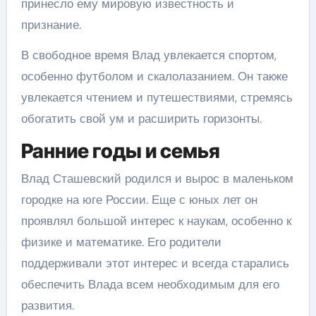
принесло ему мировую известность и
признание.
В свободное время Влад увлекается спортом,
особенно футболом и скалолазанием. Он также
увлекается чтением и путешествиями, стремясь
обогатить свой ум и расширить горизонты.
Ранние годы и семья
Влад Сташевский родился и вырос в маленьком
городке на юге России. Еще с юных лет он
проявлял большой интерес к наукам, особенно к
физике и математике. Его родители
поддерживали этот интерес и всегда старались
обеспечить Влада всем необходимым для его
развития.