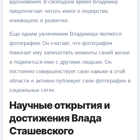
вдохновения. В свободное время Владимир
предпочитает читать книги о лидерстве,
инновациях и развитии.
Еще одним увлечением Владимира является
фотография. Он считает, что фотография
помогает ему запечатлеть моменты своей жизни
и поделиться ими с другими людьми. Он
постоянно совершенствует свои навыки в этой
области и активно публикует свои фотографии в
социальных сетях.
Научные открытия и
достижения Влада
Сташевского