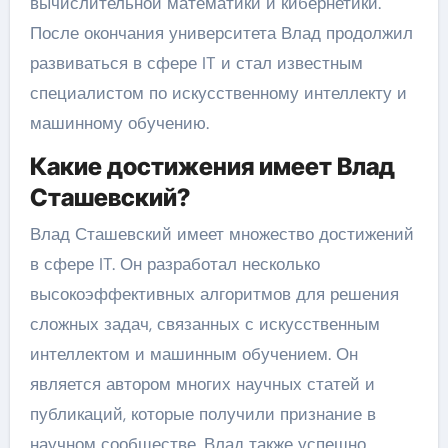
вычислительной математики и кибернетики.
После окончания университета Влад продолжил
развиваться в сфере IT и стал известным
специалистом по искусственному интеллекту и
машинному обучению.
Какие достижения имеет Влад
Сташевский?
Влад Сташевский имеет множество достижений
в сфере IT. Он разработал несколько
высокоэффективных алгоритмов для решения
сложных задач, связанных с искусственным
интеллектом и машинным обучением. Он
является автором многих научных статей и
публикаций, которые получили признание в
научном сообществе. Влад также успешно