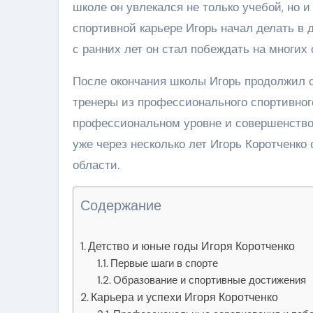
школе он увлекался не только учебой, но 
спортивной карьере Игорь начал делать в 
с ранних лет он стал побеждать на многих
После окончания школы Игорь продолжил с
тренеры из профессионального спортивног
профессиональном уровне и совершенствов
уже через несколько лет Игорь Коротченко
области.
Содержание
Детство и юные годы Игоря Коротченко
Первые шаги в спорте
Образование и спортивные достижения
Карьера и успехи Игоря Коротченко