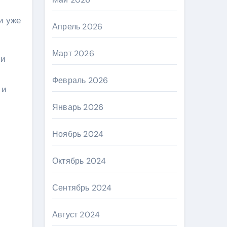
и уже
Апрель 2026
Март 2026
ли
Февраль 2026
 и
Январь 2026
Ноябрь 2024
Октябрь 2024
Сентябрь 2024
Август 2024