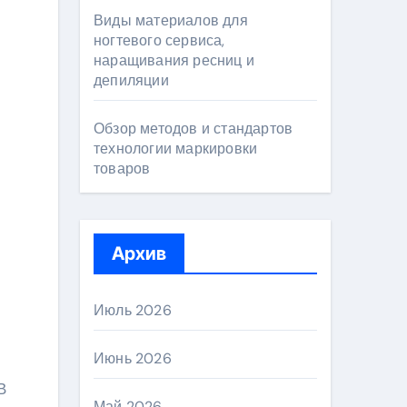
Виды материалов для
ногтевого сервиса,
наращивания ресниц и
депиляции
Обзор методов и стандартов
технологии маркировки
товаров
Архив
Июль 2026
Июнь 2026
В
Май 2026