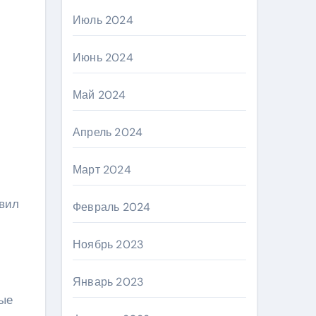
Июль 2024
Июнь 2024
Май 2024
Апрель 2024
Март 2024
явил
Февраль 2024
Ноябрь 2023
Январь 2023
ные