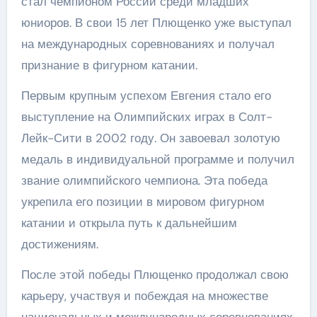
стал чемпионом России среди младших
юниоров. В свои 15 лет Плющенко уже выступал
на международных соревнованиях и получал
признание в фигурном катании.
Первым крупным успехом Евгения стало его
выступление на Олимпийских играх в Солт-
Лейк-Сити в 2002 году. Он завоевал золотую
медаль в индивидуальной программе и получил
звание олимпийского чемпиона. Эта победа
укрепила его позиции в мировом фигурном
катании и открыла путь к дальнейшим
достижениям.
После этой победы Плющенко продолжал свою
карьеру, участвуя и побеждая на множестве