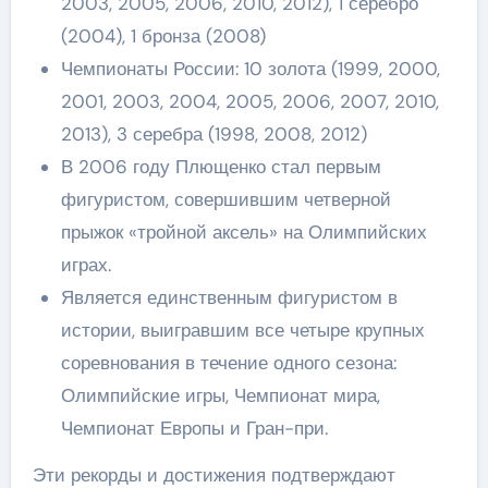
2003, 2005, 2006, 2010, 2012), 1 серебро
(2004), 1 бронза (2008)
Чемпионаты России: 10 золота (1999, 2000,
2001, 2003, 2004, 2005, 2006, 2007, 2010,
2013), 3 серебра (1998, 2008, 2012)
В 2006 году Плющенко стал первым
фигуристом, совершившим четверной
прыжок «тройной аксель» на Олимпийских
играх.
Является единственным фигуристом в
истории, выигравшим все четыре крупных
соревнования в течение одного сезона:
Олимпийские игры, Чемпионат мира,
Чемпионат Европы и Гран-при.
Эти рекорды и достижения подтверждают