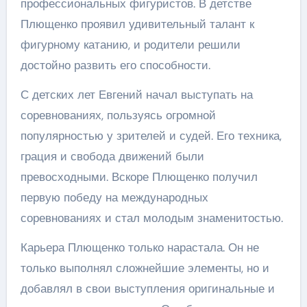
профессиональных фигуристов. В детстве
Плющенко проявил удивительный талант к
фигурному катанию, и родители решили
достойно развить его способности.
С детских лет Евгений начал выступать на
соревнованиях, пользуясь огромной
популярностью у зрителей и судей. Его техника,
грация и свобода движений были
превосходными. Вскоре Плющенко получил
первую победу на международных
соревнованиях и стал молодым знаменитостью.
Карьера Плющенко только нарастала. Он не
только выполнял сложнейшие элементы, но и
добавлял в свои выступления оригинальные и