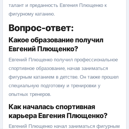
талант и преданность Евгения Плющенко к
фигурному катанию.
Вопрос-ответ:
Какое образование получил
Евгений Плющенко?
Евгений Плющенко получил профессиональное
спортивное образование, начав заниматься
фигурным катанием в детстве. Он также прошел
специальную подготовку и тренировки у
опытных тренеров.
Как началась спортивная
карьера Евгения Плющенко?
Евгений Плющенко начал заниматься фигурным