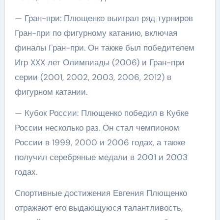
— Гран-при: Плющенко выиграл ряд турниров
Гран-при по фигурному катанию, включая
финалы Гран-при. Он также был победителем
Игр XXX лет Олимпиады (2006) и Гран-при
серии (2001, 2002, 2003, 2006, 2012) в
фигурном катании.
— Кубок России: Плющенко победил в Кубке
России несколько раз. Он стал чемпионом
России в 1999, 2000 и 2006 годах, а также
получил серебряные медали в 2001 и 2003
годах.
Спортивные достижения Евгения Плющенко
отражают его выдающуюся талантливость,