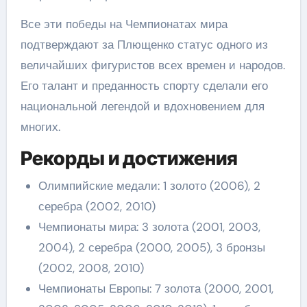
Все эти победы на Чемпионатах мира
подтверждают за Плющенко статус одного из
величайших фигуристов всех времен и народов.
Его талант и преданность спорту сделали его
национальной легендой и вдохновением для
многих.
Рекорды и достижения
Олимпийские медали: 1 золото (2006), 2
серебра (2002, 2010)
Чемпионаты мира: 3 золота (2001, 2003,
2004), 2 серебра (2000, 2005), 3 бронзы
(2002, 2008, 2010)
Чемпионаты Европы: 7 золота (2000, 2001,