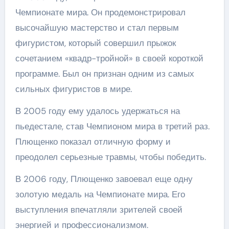
Чемпионате мира. Он продемонстрировал
высочайшую мастерство и стал первым
фигуристом, который совершил прыжок
сочетанием «квадр-тройной» в своей короткой
программе. Был он признан одним из самых
сильных фигуристов в мире.
В 2005 году ему удалось удержаться на
пьедестале, став Чемпионом мира в третий раз.
Плющенко показал отличную форму и
преодолел серьезные травмы, чтобы победить.
В 2006 году, Плющенко завоевал еще одну
золотую медаль на Чемпионате мира. Его
выступления впечатляли зрителей своей
энергией и профессионализмом.