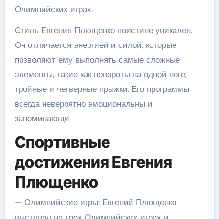
Олимпийских играх.
Стиль Евгения Плющенко поистине уникален.
Он отличается энергией и силой, которые
позволяют ему выполнять самые сложные
элементы, такие как повороты на одной ноге,
тройные и четверные прыжки. Его программы
всегда невероятно эмоциональны и
запоминающи
Спортивные
достижения Евгения
Плющенко
— Олимпийские игры: Евгений Плющенко
выступал на трех Олимпийских играх и