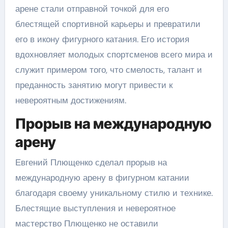
арене стали отправной точкой для его
блестящей спортивной карьеры и превратили
его в икону фигурного катания. Его история
вдохновляет молодых спортсменов всего мира и
служит примером того, что смелость, талант и
преданность занятию могут привести к
невероятным достижениям.
Прорыв на международную
арену
Евгений Плющенко сделал прорыв на
международную арену в фигурном катании
благодаря своему уникальному стилю и технике.
Блестящие выступления и невероятное
мастерство Плющенко не оставили