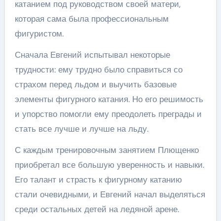
катанием под руководством своей матери,
которая сама была профессиональным
фигуристом.
Сначала Евгений испытывал некоторые
трудности: ему трудно было справиться со
страхом перед льдом и выучить базовые
элементы фигурного катания. Но его решимость
и упорство помогли ему преодолеть преграды и
стать все лучше и лучше на льду.
С каждым тренировочным занятием Плющенко
приобретал все большую уверенность и навыки.
Его талант и страсть к фигурному катанию
стали очевидными, и Евгений начал выделяться
среди остальных детей на ледяной арене.