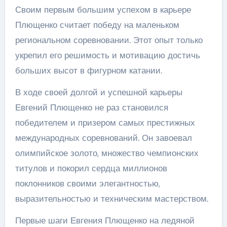
Своим первым большим успехом в карьере
Плющенко считает победу на маленьком
региональном соревновании. Этот опыт только
укрепил его решимость и мотивацию достичь
больших высот в фигурном катании.
В ходе своей долгой и успешной карьеры
Евгений Плющенко не раз становился
победителем и призером самых престижных
международных соревнований. Он завоевал
олимпийское золото, множество чемпионских
титулов и покорил сердца миллионов
поклонников своими элегантностью,
выразительностью и техническим мастерством.
Первые шаги Евгения Плющенко на ледяной