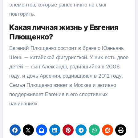
элементов, которые ранее никто не смог
повторить.
Какая личная жизнь у Евгения
Плющенко?
Евгений Плющенко состоит в браке с Юаньянь
Шень — китайской фигуристкой. У них есть двое
детей — сын Александр, родившийся в 2006
году, и дочь Арсения, родившаяся в 2012 году.
Семья Плющенко живет в Москве и активно
поддерживает Евгения в его спортивных
начинаниях.