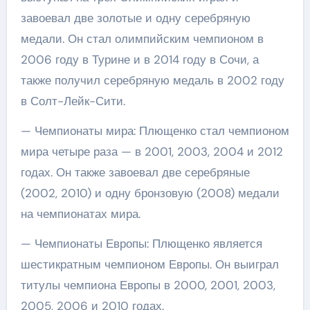
завоевал две золотые и одну серебряную
медали. Он стал олимпийским чемпионом в
2006 году в Турине и в 2014 году в Сочи, а
также получил серебряную медаль в 2002 году
в Солт-Лейк-Сити.
— Чемпионаты мира: Плющенко стал чемпионом
мира четыре раза — в 2001, 2003, 2004 и 2012
годах. Он также завоевал две серебряные
(2002, 2010) и одну бронзовую (2008) медали
на чемпионатах мира.
— Чемпионаты Европы: Плющенко является
шестикратным чемпионом Европы. Он выиграл
титулы чемпиона Европы в 2000, 2001, 2003,
2005, 2006 и 2010 годах.