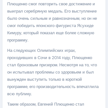
Плющенко смог повторить свое достижение и
выиграл серебряную медаль. Его выступление
было очень сильным и равнозначным, но он не
смог победить японского фигуриста Ясухиде
Кимуру, который показал еще более сложную
программу.
На следующих Олимпийских играх,
проходивших в Сочи в 2014 году, Плющенко
стал бронзовым призером. Несмотря на то, что
он испытывал проблемы со здоровьем и был
вынужден выступить только в короткой
программе, его производительность впечатлила
всю публику.
Таким образом, Евгений Плющенко стал