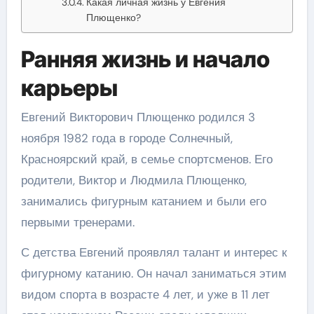
Какая личная жизнь у Евгения
Плющенко?
Ранняя жизнь и начало
карьеры
Евгений Викторович Плющенко родился 3
ноября 1982 года в городе Солнечный,
Красноярский край, в семье спортсменов. Его
родители, Виктор и Людмила Плющенко,
занимались фигурным катанием и были его
первыми тренерами.
С детства Евгений проявлял талант и интерес к
фигурному катанию. Он начал заниматься этим
видом спорта в возрасте 4 лет, и уже в 11 лет