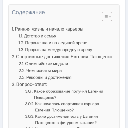
Содержание
Ранняя жизнь и начало карьеры
Детство и семья
Первые шаги на ледяной арене
Прорыв на международную арену
Спортивные достижения Евгения Плющенко
Олимпийские медали
Чемпионаты мира
Рекорды и достижения
Вопрос-ответ:
Какое образование получил Евгений
Плющенко?
Как началась спортивная карьера
Евгения Плющенко?
Какие достижения есть у Евгения
Плющенко в фигурном катании?