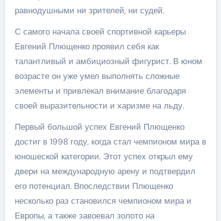
равнодушными ни зрителей, ни судей.
С самого начала своей спортивной карьеры
Евгений Плющенко проявил себя как
талантливый и амбициозный фигурист. В юном
возрасте он уже умел выполнять сложные
элементы и привлекал внимание благодаря
своей выразительности и харизме на льду.
Первый большой успех Евгений Плющенко
достиг в 1998 году, когда стал чемпионом мира в
юношеской категории. Этот успех открыл ему
двери на международную арену и подтвердил
его потенциал. Впоследствии Плющенко
несколько раз становился чемпионом мира и
Европы, а также завоевал золото на