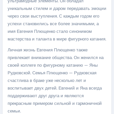
ультрамодные элементы. Он обладал
уникальным стилем и даром передавать эмоции
через свои выступления. С каждым годом его
успехи становились все более значимыми, а
имя Евгения Плющенко стало синонимом
мастерства и таланта в мире фигурного катания.
Личная жизнь Евгения Плющенко также
привлекает внимание общества. Он женился на
своей коллеге по фигурному катанию — Яны
Рудковской. Семья Плющенко — Рудковская
счастлива в браке уже несколько лет и
воспитывает двух детей. Евгений и Яна всегда
поддерживают друг друга и являются
прекрасным примером сильной и гармоничной
семьи.