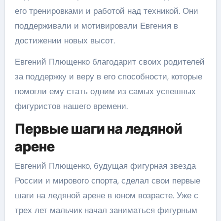
его тренировками и работой над техникой. Они
поддерживали и мотивировали Евгения в
достижении новых высот.
Евгений Плющенко благодарит своих родителей
за поддержку и веру в его способности, которые
помогли ему стать одним из самых успешных
фигуристов нашего времени.
Первые шаги на ледяной
арене
Евгений Плющенко, будущая фигурная звезда
России и мирового спорта, сделал свои первые
шаги на ледяной арене в юном возрасте. Уже с
трех лет мальчик начал заниматься фигурным