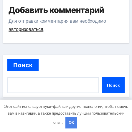
Добавить комментарий
Для отправки комментария вам необходимо
авторизоваться
.
Поиск
Поиск
Этот сайт использует куки-файлы и другие технологии, чтобы помочь
вам в навигации, а также предоставить лучший пользовательский
Последние публикации
опыт.
OK