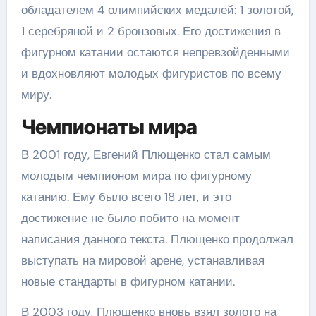
обладателем 4 олимпийских медалей: 1 золотой,
1 серебряной и 2 бронзовых. Его достижения в
фигурном катании остаются непревзойденными
и вдохновляют молодых фигуристов по всему
миру.
Чемпионаты мира
В 2001 году, Евгений Плющенко стал самым
молодым чемпионом мира по фигурному
катанию. Ему было всего 18 лет, и это
достижение не было побито на момент
написания данного текста. Плющенко продолжал
выступать на мировой арене, устанавливая
новые стандарты в фигурном катании.
В 2003 году, Плющенко вновь взял золото на