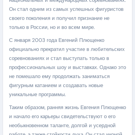
национальных и международных соревнованиях.
Он стал одним из самых успешных фигуристов
своего поколения и получил признание не
только в России, но и во всем мире.
С января 2003 года Евгений Плющенко
официально прекратил участие в любительских
соревнованиях и стал выступать только в
профессиональных шоу и выставках. Однако это
не помешало ему продолжать заниматься
фигурным катанием и создавать новые
уникальные программы.
Таким образом, ранняя жизнь Евгения Плющенко
и начало его карьеры свидетельствуют о его
необыкновенном таланте, долгой и усердной
работе, а также стойкости духа. Он стал иконой