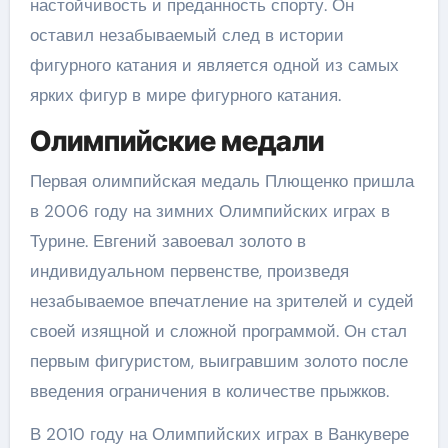
настойчивость и преданность спорту. Он
оставил незабываемый след в истории
фигурного катания и является одной из самых
ярких фигур в мире фигурного катания.
Олимпийские медали
Первая олимпийская медаль Плющенко пришла
в 2006 году на зимних Олимпийских играх в
Турине. Евгений завоевал золото в
индивидуальном первенстве, произведя
незабываемое впечатление на зрителей и судей
своей изящной и сложной программой. Он стал
первым фигуристом, выигравшим золото после
введения ограничения в количестве прыжков.
В 2010 году на Олимпийских играх в Ванкувере