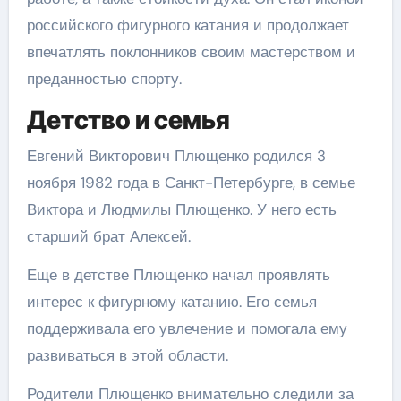
российского фигурного катания и продолжает
впечатлять поклонников своим мастерством и
преданностью спорту.
Детство и семья
Евгений Викторович Плющенко родился 3
ноября 1982 года в Санкт-Петербурге, в семье
Виктора и Людмилы Плющенко. У него есть
старший брат Алексей.
Еще в детстве Плющенко начал проявлять
интерес к фигурному катанию. Его семья
поддерживала его увлечение и помогала ему
развиваться в этой области.
Родители Плющенко внимательно следили за