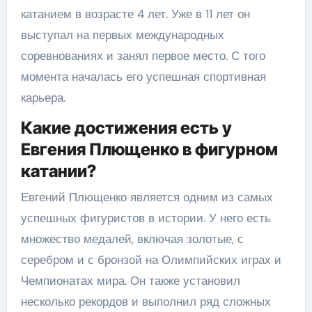
катанием в возрасте 4 лет. Уже в 11 лет он
выступал на первых международных
соревнованиях и занял первое место. С того
момента началась его успешная спортивная
карьера.
Какие достижения есть у
Евгения Плющенко в фигурном
катании?
Евгений Плющенко является одним из самых
успешных фигуристов в истории. У него есть
множество медалей, включая золотые, с
серебром и с бронзой на Олимпийских играх и
Чемпионатах мира. Он также установил
несколько рекордов и выполнил ряд сложных