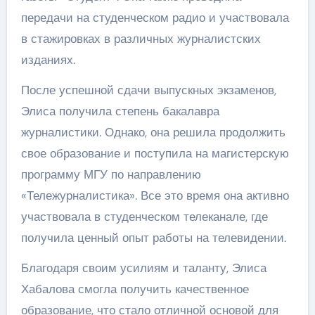
передачи на студенческом радио и участвовала
в стажировках в различных журналистских
изданиях.
После успешной сдачи выпускных экзаменов,
Элиса получила степень бакалавра
журналистики. Однако, она решила продолжить
свое образование и поступила на магистерскую
программу МГУ по направлению
«Тележурналистика». Все это время она активно
участвовала в студенческом телеканале, где
получила ценный опыт работы на телевидении.
Благодаря своим усилиям и таланту, Элиса
Хабалова смогла получить качественное
образование, что стало отличной основой для