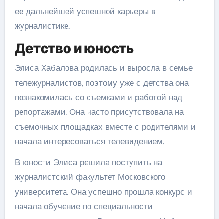
ее дальнейшей успешной карьеры в
журналистике.
Детство и юность
Элиса Хабалова родилась и выросла в семье
тележурналистов, поэтому уже с детства она
познакомилась со съемками и работой над
репортажами. Она часто присутствовала на
съемочных площадках вместе с родителями и
начала интересоваться телевидением.
В юности Элиса решила поступить на
журналистский факультет Московского
университета. Она успешно прошла конкурс и
начала обучение по специальности