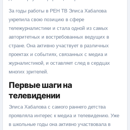
За годы работы в РЕН ТВ Элиса Хабалова
укрепила свою позицию в сфере
тележурналистики и стала одной из самых
авторитетных и востребованных ведущих в
стране. Она активно участвует в различных
проектах и событиях, связанных с медиа и
журналистикой, и оставляет след в сердцах
многих зрителей.
Первые шаги на
телевидении
Элиса Хабалова с самого раннего детства
проявляла интерес к медиа и телевидению. Уже
в школьные годы она активно участвовала в