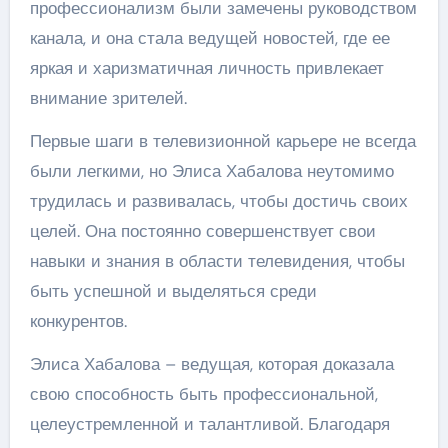
профессионализм были замечены руководством
канала, и она стала ведущей новостей, где ее
яркая и харизматичная личность привлекает
внимание зрителей.
Первые шаги в телевизионной карьере не всегда
были легкими, но Элиса Хабалова неутомимо
трудилась и развивалась, чтобы достичь своих
целей. Она постоянно совершенствует свои
навыки и знания в области телевидения, чтобы
быть успешной и выделяться среди
конкурентов.
Элиса Хабалова – ведущая, которая доказала
свою способность быть профессиональной,
целеустремленной и талантливой. Благодаря