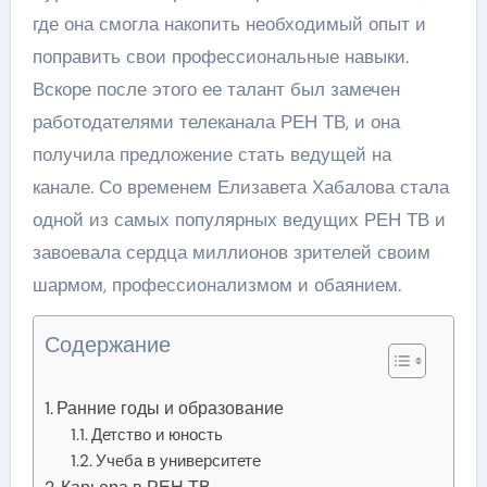
где она смогла накопить необходимый опыт и
поправить свои профессиональные навыки.
Вскоре после этого ее талант был замечен
работодателями телеканала РЕН ТВ, и она
получила предложение стать ведущей на
канале. Со временем Елизавета Хабалова стала
одной из самых популярных ведущих РЕН ТВ и
завоевала сердца миллионов зрителей своим
шармом, профессионализмом и обаянием.
Содержание
Ранние годы и образование
Детство и юность
Учеба в университете