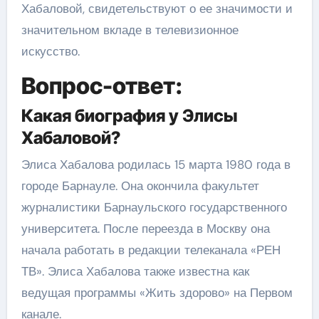
Хабаловой, свидетельствуют о ее значимости и
значительном вкладе в телевизионное
искусство.
Вопрос-ответ:
Какая биография у Элисы
Хабаловой?
Элиса Хабалова родилась 15 марта 1980 года в
городе Барнауле. Она окончила факультет
журналистики Барнаульского государственного
университета. После переезда в Москву она
начала работать в редакции телеканала «РЕН
ТВ». Элиса Хабалова также известна как
ведущая программы «Жить здорово» на Первом
канале.