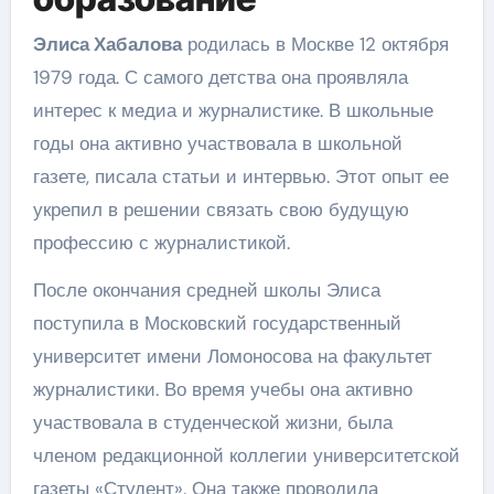
Элиса Хабалова
родилась в Москве 12 октября
1979 года. С самого детства она проявляла
интерес к медиа и журналистике. В школьные
годы она активно участвовала в школьной
газете, писала статьи и интервью. Этот опыт ее
укрепил в решении связать свою будущую
профессию с журналистикой.
После окончания средней школы Элиса
поступила в Московский государственный
университет имени Ломоносова на факультет
журналистики. Во время учебы она активно
участвовала в студенческой жизни, была
членом редакционной коллегии университетской
газеты «Студент». Она также проводила