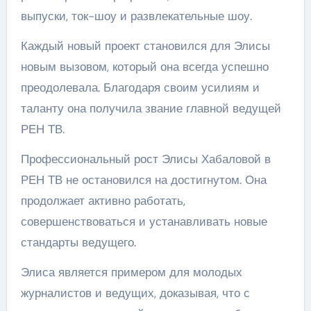
выпуски, ток-шоу и развлекательные шоу.
Каждый новый проект становился для Элисы
новым вызовом, который она всегда успешно
преодолевала. Благодаря своим усилиям и
таланту она получила звание главной ведущей
РЕН ТВ.
Профессиональный рост Элисы Хабаловой в
РЕН ТВ не остановился на достигнутом. Она
продолжает активно работать,
совершенствоваться и устанавливать новые
стандарты ведущего.
Элиса является примером для молодых
журналистов и ведущих, доказывая, что с