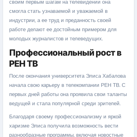
своим первым шагам на телевидении она
смогла стать узнаваемой и уважаемой в
индустрии, а ее труд и преданность своей
работе делают ее достойным примером для
молодых журналистов и телеведущих.
Профессиональный рост в
РЕН ТВ
После окончания университета Элиса Хабалова
начала свою карьеру в телекомпании РЕН ТВ. С
первых дней работы она проявила свои таланты
ведущей и стала популярной среди зрителей.
Благодаря своему профессионализму и яркой
харизме Элиса получила возможность вести
разнообразные программы, включая новостные