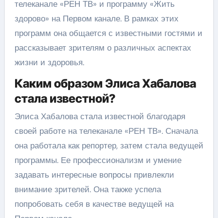
телеканале «РЕН ТВ» и программу «Жить
здорово» на Первом канале. В рамках этих
программ она общается с известными гостями и
рассказывает зрителям о различных аспектах
жизни и здоровья.
Каким образом Элиса Хабалова
стала известной?
Элиса Хабалова стала известной благодаря
своей работе на телеканале «РЕН ТВ». Сначала
она работала как репортер, затем стала ведущей
программы. Ее профессионализм и умение
задавать интересные вопросы привлекли
внимание зрителей. Она также успела
попробовать себя в качестве ведущей на