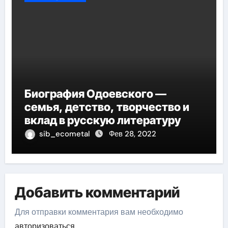
Биография Одоевского —
семья, детство, творчество и
вклад в русскую литературу
sib_ecometal
Фев 28, 2022
Добавить комментарий
Для отправки комментария вам необходимо
авторизоваться
.