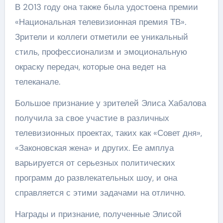
В 2013 году она также была удостоена премии
«Национальная телевизионная премия ТВ».
Зрители и коллеги отметили ее уникальный
стиль, профессионализм и эмоциональную
окраску передач, которые она ведет на
телеканале.
Большое признание у зрителей Элиса Хабалова
получила за свое участие в различных
телевизионных проектах, таких как «Совет дня»,
«Законовская жена» и других. Ее амплуа
варьируется от серьезных политических
программ до развлекательных шоу, и она
справляется с этими задачами на отлично.
Награды и признание, полученные Элисой