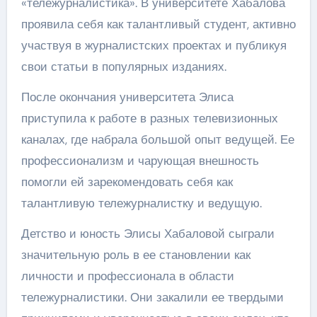
«тележурналистика». В университете Хабалова
проявила себя как талантливый студент, активно
участвуя в журналистских проектах и публикуя
свои статьи в популярных изданиях.
После окончания университета Элиса
приступила к работе в разных телевизионных
каналах, где набрала большой опыт ведущей. Ее
профессионализм и чарующая внешность
помогли ей зарекомендовать себя как
талантливую тележурналистку и ведущую.
Детство и юность Элисы Хабаловой сыграли
значительную роль в ее становлении как
личности и профессионала в области
тележурналистики. Они закалили ее твердыми