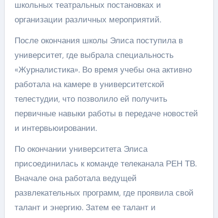
школьных театральных постановках и
организации различных мероприятий.
После окончания школы Элиса поступила в
университет, где выбрала специальность
«Журналистика». Во время учебы она активно
работала на камере в университетской
телестудии, что позволило ей получить
первичные навыки работы в передаче новостей
и интервьюировании.
По окончании университета Элиса
присоединилась к команде телеканала РЕН ТВ.
Вначале она работала ведущей
развлекательных программ, где проявила свой
талант и энергию. Затем ее талант и