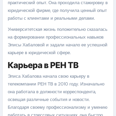
практический опыт. Она проходила стажировку в
юридической фирме, где получила ценный опыт
работы с клиентами и реальными делами.
Университетская жизнь положительно сказалась
на формировании профессиональных навыков
Элисы Хабаловой и задали начало ее успешной
карьере в юридической сфере.
Карьера в РЕН ТВ
Элиса Хабалова начала свою карьеру в
телекомпании РЕН ТВ в 2010 году. Изначально
она работала в должности корреспондента,
освещая различные события и новости.
Благодаря своему профессионализму и умению
работать в стрессовых ситуациях, она быстро