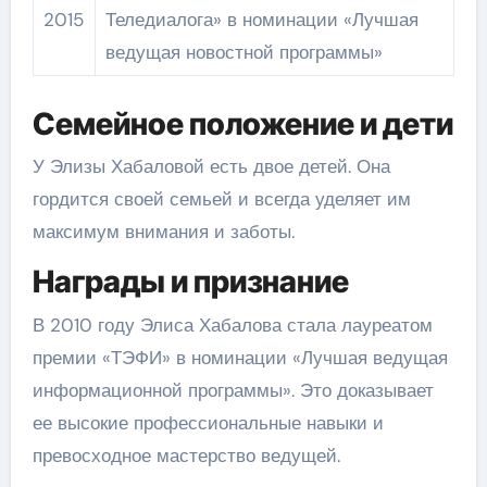
2015
Теледиалога» в номинации «Лучшая
ведущая новостной программы»
Семейное положение и дети
У Элизы Хабаловой есть двое детей. Она
гордится своей семьей и всегда уделяет им
максимум внимания и заботы.
Награды и признание
В 2010 году Элиса Хабалова стала лауреатом
премии «ТЭФИ» в номинации «Лучшая ведущая
информационной программы». Это доказывает
ее высокие профессиональные навыки и
превосходное мастерство ведущей.