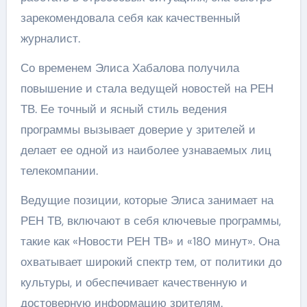
зарекомендовала себя как качественный
журналист.
Со временем Элиса Хабалова получила
повышение и стала ведущей новостей на РЕН
ТВ. Ее точный и ясный стиль ведения
программы вызывает доверие у зрителей и
делает ее одной из наиболее узнаваемых лиц
телекомпании.
Ведущие позиции, которые Элиса занимает на
РЕН ТВ, включают в себя ключевые программы,
такие как «Новости РЕН ТВ» и «180 минут». Она
охватывает широкий спектр тем, от политики до
культуры, и обеспечивает качественную и
достоверную информацию зрителям.