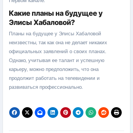
Первом канале.
Какие планы на будущее у
Элисы Хабаловой?
Планы на будущее у Элисы Хабаловой
неизвестны, так как она не делает никаких
официальных заявлений о своих планах.
Однако, учитывая ее талант и успешную
карьеру, можно предположить, что она
продолжит работать на телевидении и
развиваться профессионально.