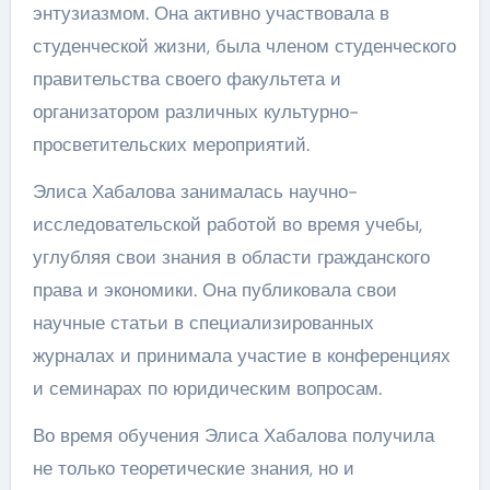
энтузиазмом. Она активно участвовала в
студенческой жизни, была членом студенческого
правительства своего факультета и
организатором различных культурно-
просветительских мероприятий.
Элиса Хабалова занималась научно-
исследовательской работой во время учебы,
углубляя свои знания в области гражданского
права и экономики. Она публиковала свои
научные статьи в специализированных
журналах и принимала участие в конференциях
и семинарах по юридическим вопросам.
Во время обучения Элиса Хабалова получила
не только теоретические знания, но и