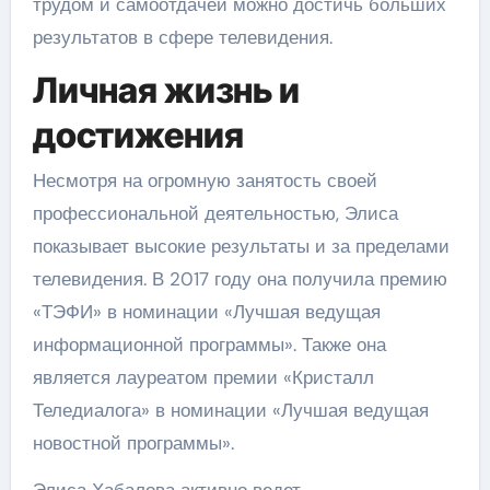
трудом и самоотдачей можно достичь больших
результатов в сфере телевидения.
Личная жизнь и
достижения
Несмотря на огромную занятость своей
профессиональной деятельностью, Элиса
показывает высокие результаты и за пределами
телевидения. В 2017 году она получила премию
«ТЭФИ» в номинации «Лучшая ведущая
информационной программы». Также она
является лауреатом премии «Кристалл
Теледиалога» в номинации «Лучшая ведущая
новостной программы».