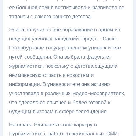
ее большая семья воспитывала и развивала ее
таланты с самого раннего детства.
Элиса получила свое образование в одном из
ведущих учебных заведений города – Санкт-
Петербургском государственном университете
путей сообщения. Она выбрала факультет
журналистики, поскольку с детства ощущала
неимоверную страсть к новостям и
информации. В университете она активно
участвовала в различных медиа-мероприятиях,
что сделало ее опытнее и более готовой к
будущим вызовам в сфере телевидения.
Начинала Елизавета свою карьеру в
журналистике с работы в региональных СМИ,