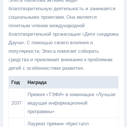
Элиса Хабалова активно ведет
благотворительную деятельность и занимается
социальными проектами. Она является
почетным членом международной
благотворительной организации «Дети синдрома
Дауна». С помощью своего влияния и
популярности, Элиса помогает собирать
средства и привлекает внимание к проблемам
детей с особенностями развития.
Год
Награда
Премия «ТЭФИ» в номинации «Лучшая
2017
ведущая информационной
программы»
Лауреат премии «Кристалл