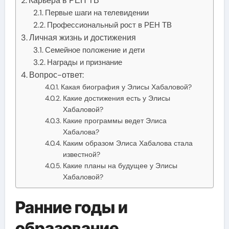
Карьера в РЕН ТВ
Первые шаги на телевидении
Профессиональный рост в РЕН ТВ
Личная жизнь и достижения
Семейное положение и дети
Награды и признание
Вопрос-ответ:
Какая биография у Элисы Хабаловой?
Какие достижения есть у Элисы
Хабаловой?
Какие программы ведет Элиса
Хабалова?
Каким образом Элиса Хабалова стала
известной?
Какие планы на будущее у Элисы
Хабаловой?
Ранние годы и
образование