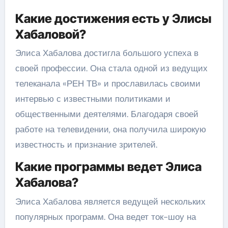
Какие достижения есть у Элисы
Хабаловой?
Элиса Хабалова достигла большого успеха в
своей профессии. Она стала одной из ведущих
телеканала «РЕН ТВ» и прославилась своими
интервью с известными политиками и
общественными деятелями. Благодаря своей
работе на телевидении, она получила широкую
известность и признание зрителей.
Какие программы ведет Элиса
Хабалова?
Элиса Хабалова является ведущей нескольких
популярных программ. Она ведет ток-шоу на