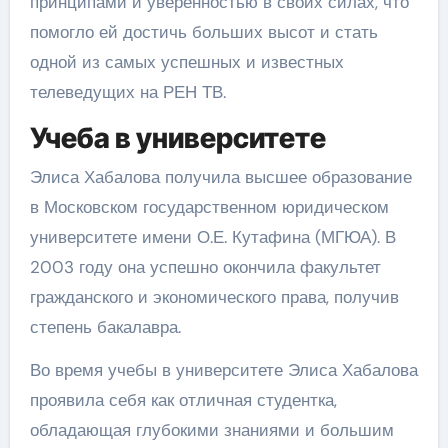
принципами и уверенностью в своих силах, что
помогло ей достичь больших высот и стать
одной из самых успешных и известных
телеведущих на РЕН ТВ.
Учеба в университете
Элиса Хабалова получила высшее образование
в Московском государственном юридическом
университете имени О.Е. Кутафина (МГЮА). В
2003 году она успешно окончила факультет
гражданского и экономического права, получив
степень бакалавра.
Во время учебы в университете Элиса Хабалова
проявила себя как отличная студентка,
обладающая глубокими знаниями и большим