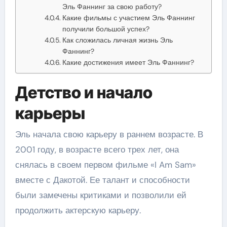
Эль Фаннинг за свою работу?
Какие фильмы с участием Эль Фаннинг
получили большой успех?
Как сложилась личная жизнь Эль
Фаннинг?
Какие достижения имеет Эль Фаннинг?
Детство и начало
карьеры
Эль начала свою карьеру в раннем возрасте. В
2001 году, в возрасте всего трех лет, она
снялась в своем первом фильме «I Am Sam»
вместе с Дакотой. Ее талант и способности
были замечены критиками и позволили ей
продолжить актерскую карьеру.