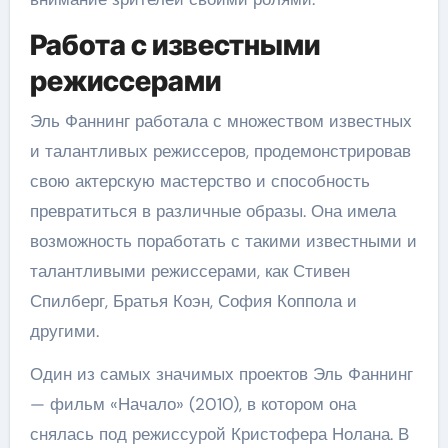
Работа с известными
режиссерами
Эль Фаннинг работала с множеством известных
и талантливых режиссеров, продемонстрировав
свою актерскую мастерство и способность
превратиться в различные образы. Она имела
возможность поработать с такими известными и
талантливыми режиссерами, как Стивен
Спилберг, Братья Коэн, София Коппола и
другими.
Один из самых значимых проектов Эль Фаннинг
— фильм «Начало» (2010), в котором она
снялась под режиссурой Кристофера Нолана. В