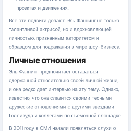
проектах и движениях.
Все эти подвиги делают Эль Фаннинг не только
талантливой актрисой, но и вдохновляющей
личностью, признанным авторитетом и
образцом для подражания в мире шоу-бизнеса.
Личные отношения
Эль Фаннинг предпочитает оставаться
сдержанной относительно своей личной жизни,
и она редко дает интервью на эту тему. Однако,
известно, что она славится своими тесными
дружеские отношениями с другими звездами
Голливуда и коллегами по съемочной площадке.
В 2011 году в СМИ начали появляться слухи о