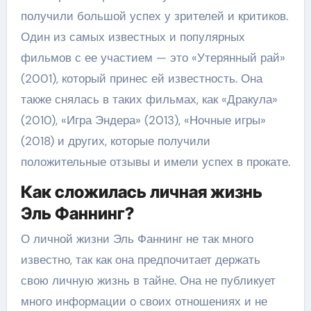
получили большой успех у зрителей и критиков.
Один из самых известных и популярных
фильмов с ее участием — это «Утерянный рай»
(2001), который принес ей известность. Она
также снялась в таких фильмах, как «Дракула»
(2010), «Игра Эндера» (2013), «Ночные игры»
(2018) и других, которые получили
положительные отзывы и имели успех в прокате.
Как сложилась личная жизнь
Эль Фаннинг?
О личной жизни Эль Фаннинг не так много
известно, так как она предпочитает держать
свою личную жизнь в тайне. Она не публикует
много информации о своих отношениях и не