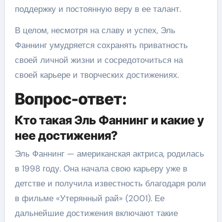
поддержку и постоянную веру в ее талант.
В целом, несмотря на славу и успех, Эль
Фаннинг умудряется сохранять приватность
своей личной жизни и сосредоточиться на
своей карьере и творческих достижениях.
Вопрос-ответ:
Кто такая Эль Фаннинг и какие у
нее достижения?
Эль Фаннинг — американская актриса, родилась
в 1998 году. Она начала свою карьеру уже в
детстве и получила известность благодаря роли
в фильме «Утерянный рай» (2001). Ее
дальнейшие достижения включают такие