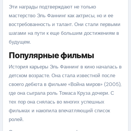
Эти награды подтверждают не только
мастерство Эль Фаннинг как актрисы, но и ее
востребованность и талант. Они стали первыми
шагами на пути к еще большим достижениям в
будущем.
Популярные фильмы
История карьеры Эль Фаннинг в кино началась в
детском возрасте. Она стала известной после
своего дебюта в фильме «Война миров» (2005),
где она сыграла роль Томаса Круза дочери. С
тех пор она снялась во многих успешных
фильмах и накопила впечатляющий список
ролей.