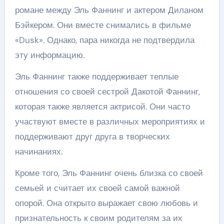
романе между Эль Фаннинг и актером Диланом
Бэйкером. Они вместе снимались в фильме
«Dusk». Однако, пара никогда не подтвердила
эту информацию.
Эль Фаннинг также поддерживает теплые
отношения со своей сестрой Дакотой Фаннинг,
которая также является актрисой. Они часто
участвуют вместе в различных мероприятиях и
поддерживают друг друга в творческих
начинаниях.
Кроме того, Эль Фаннинг очень близка со своей
семьей и считает их своей самой важной
опорой. Она открыто выражает свою любовь и
признательность к своим родителям за их