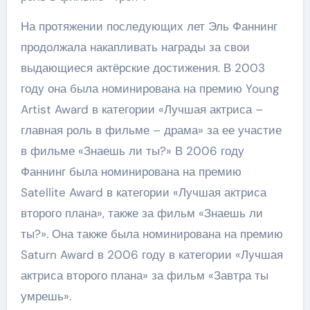
На протяжении последующих лет Эль Фаннинг
продолжала накапливать награды за свои
выдающиеся актёрские достижения. В 2003
году она была номинирована на премию Young
Artist Award в категории «Лучшая актриса –
главная роль в фильме – драма» за ее участие
в фильме «Знаешь ли ты?» В 2006 году
Фаннинг была номинирована на премию
Satellite Award в категории «Лучшая актриса
второго плана», также за фильм «Знаешь ли
ты?». Она также была номинирована на премию
Saturn Award в 2006 году в категории «Лучшая
актриса второго плана» за фильм «Завтра ты
умрешь».