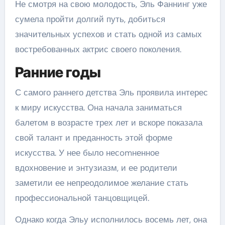
Не смотря на свою молодость, Эль Фаннинг уже
сумела пройти долгий путь, добиться
значительных успехов и стать одной из самых
востребованных актрис своего поколения.
Ранние годы
С самого раннего детства Эль проявила интерес
к миру искусства. Она начала заниматься
балетом в возрасте трех лет и вскоре показала
свой талант и преданность этой форме
искусства. У нее было несomненное
вдохновение и энтузиазм, и ее родители
заметили ее непреодолимое желание стать
профессиональной танцовщицей.
Однако когда Эльу исполнилось восемь лет, она