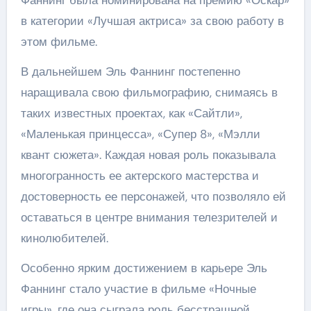
в категории «Лучшая актриса» за свою работу в
этом фильме.
В дальнейшем Эль Фаннинг постепенно
наращивала свою фильмографию, снимаясь в
таких известных проектах, как «Сайтли»,
«Маленькая принцесса», «Супер 8», «Мэлли
квант сюжета». Каждая новая роль показывала
многогранность ее актерского мастерства и
достоверность ее персонажей, что позволяло ей
оставаться в центре внимания телезрителей и
кинолюбителей.
Особенно ярким достижением в карьере Эль
Фаннинг стало участие в фильме «Ночные
игры», где она сыграла роль бесстрашной