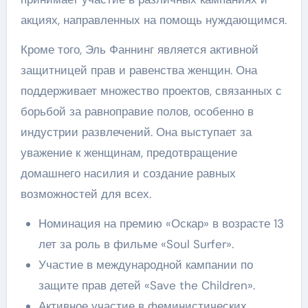
акциях, направленных на помощь нуждающимся.
Кроме того, Эль Фаннинг является активной
защитницей прав и равенства женщин. Она
поддерживает множество проектов, связанных с
борьбой за равноправие полов, особенно в
индустрии развлечений. Она выступает за
уважение к женщинам, предотвращение
домашнего насилия и создание равных
возможностей для всех.
Номинация на премию «Оскар» в возрасте 13
лет за роль в фильме «Soul Surfer».
Участие в международной кампании по
защите прав детей «Save the Children».
Активное участие в феминистических