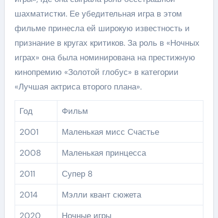
шахматистки. Ее убедительная игра в этом
фильме принесла ей широкую известность и
признание в кругах критиков. За роль в «Ночных
играх» она была номинирована на престижную
кинопремию «Золотой глобус» в категории
«Лучшая актриса второго плана».
Год
Фильм
2001
Маленькая мисс Счастье
2008
Маленькая принцесса
2011
Супер 8
2014
Мэлли квант сюжета
2020
Ночные игры