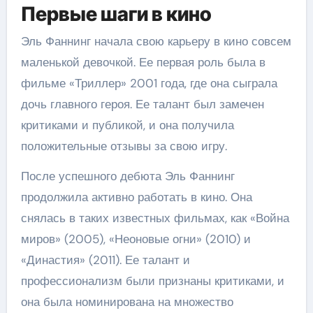
Первые шаги в кино
Эль Фаннинг начала свою карьеру в кино совсем
маленькой девочкой. Ее первая роль была в
фильме «Триллер» 2001 года, где она сыграла
дочь главного героя. Ее талант был замечен
критиками и публикой, и она получила
положительные отзывы за свою игру.
После успешного дебюта Эль Фаннинг
продолжила активно работать в кино. Она
снялась в таких известных фильмах, как «Война
миров» (2005), «Неоновые огни» (2010) и
«Династия» (2011). Ее талант и
профессионализм были признаны критиками, и
она была номинирована на множество