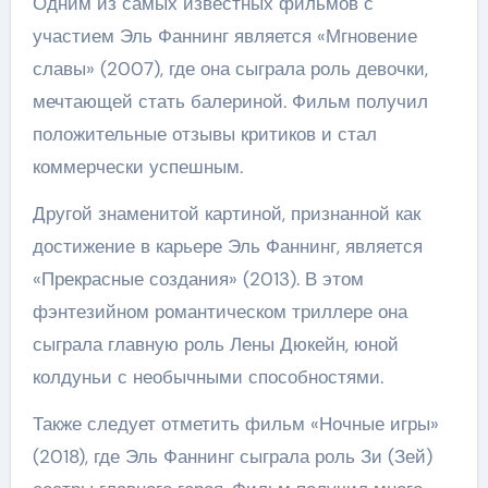
Одним из самых известных фильмов с
участием Эль Фаннинг является «Мгновение
славы» (2007), где она сыграла роль девочки,
мечтающей стать балериной. Фильм получил
положительные отзывы критиков и стал
коммерчески успешным.
Другой знаменитой картиной, признанной как
достижение в карьере Эль Фаннинг, является
«Прекрасные создания» (2013). В этом
фэнтезийном романтическом триллере она
сыграла главную роль Лены Дюкейн, юной
колдуньи с необычными способностями.
Также следует отметить фильм «Ночные игры»
(2018), где Эль Фаннинг сыграла роль Зи (Зей)