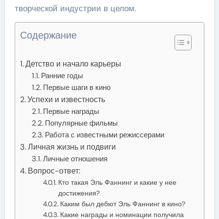
творческой индустрии в целом.
Содержание
Детство и начало карьеры
Ранние годы
Первые шаги в кино
Успехи и известность
Первые награды
Популярные фильмы
Работа с известными режиссерами
Личная жизнь и подвиги
Личные отношения
Вопрос-ответ:
Кто такая Эль Фаннинг и какие у нее
достижения?
Каким был дебют Эль Фаннинг в кино?
Какие награды и номинации получила