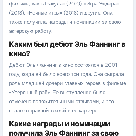
фильмы, как «Дракула» (2010), «Игра Эндера»
(2013), «Ночные игры» (2018) и другие. Она
также получила награды и номинации за свою
актерскую работу.
Каким был дебют Эль Фаннинг в
кино?
Дебют Эль Фаннинг в кино состоялся в 2001
году, когда ей было всего три года. Она сыграла
роль младшей дочери главных героев в фильме
«Утерянный рай». Ее выступление было
отмечено положительными отзывами, и это
стало отправной точкой в ее карьере.
Какие награды и номинации
получила Эль Фаннинг за свою