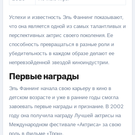
Успехи и известность Эль Фаннинг показывают,
что она является одной из самых талантливых и
перспективных актрис своего поколения. Ее
способность превращаться в разные роли и
убедительность в каждом образе делают ее
непревзойденной звездой киноиндустрии.
Первые награды
Эль Фаннинг начала свою карьеру в кино в
детском возрасте и уже в ранние годы смогла
завоевать первые награды и признание. В 2002
году она получила награду Лучшей актрисы на
Международном фестивале «Актриса» за свою
роль в фильме «Трон».