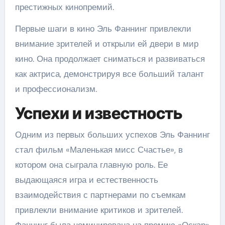
престижных кинопремий.
Первые шаги в кино Эль Фаннинг привлекли
внимание зрителей и открыли ей двери в мир
кино. Она продолжает сниматься и развиваться
как актриса, демонстрируя все больший талант
и профессионализм.
Успехи и известность
Одним из первых больших успехов Эль Фаннинг
стал фильм «Маленькая мисс Счастье», в
котором она сыграла главную роль. Ее
выдающаяся игра и естественность
взаимодействия с партнерами по съемкам
привлекли внимание критиков и зрителей.
Фаннинг была номинирована на премию «Оскар»