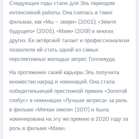
Следующие годы стали для Эль периодом
интенсивной работы. Она снялась в таких
фильмах, как «Мы – звери» (2002), «Земля
будущего» (2005), «Маяк» (2019) и многих
других. Ее актёрский талант и профессионализм
позволили ей стать одной из самых
перспективных молодых актрис Голливуда.
На протяжении своей карьеры Эль получила
множество наград и номинаций. Она стала
победительницей престижной премии «Золотой
глобус» в номинации «Лучшая актриса» за роль
в фильме «Мягкая земля» (2017) и была
номинирована на эту же премию в 2020 году за
роль в фильме «Маяк».