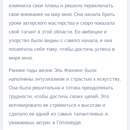
изменила свои планы и решила переключить
свое внимание на мир кино. Она начала брать
уроки актерского мастерства и скоро показала
свой талант в этой области. Ее амбиции и
упорство были видны с самого начала, и она
посвятила себя тому, чтобы достичь успеха в
мире кино.
Ранние годы жизни Эль Фаннинг были
наполнены энтузиазмом и страстью к искусству.
Она была решительна и готова преодолевать
трудности, чтобы достичь своих целей. Это
мотивировало ее стремиться к высотам и
сделало ее одной из самых талантливых и
уважаемых актрис в Голливуде.