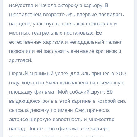
искусства и начала актёрскую карьеру. В
шестилетнем возрасте Эль впервые появилась
на сцене, участвуя в школьных спектаклях и
местных театральных постановках. Её
естественная харизма и неподдельный талант
позволили ей заслужить внимание критиков и
зрителей.
Первый значимый успех для Эль пришел в 2001
году, когда она была приглашена на съемочную
площадку фильма «Мой собачий друг». Её
выдающаяся роль в этой картине, в которой она
сыграла девочку по имени Сэм, принесла
актрисе широкую известность и множество
наград. После этого фильма в её карьере