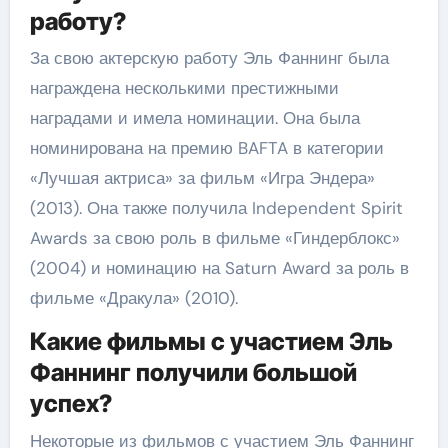
работу?
За свою актерскую работу Эль Фаннинг была
награждена несколькими престижными
наградами и имела номинации. Она была
номинирована на премию BAFTA в категории
«Лучшая актриса» за фильм «Игра Эндера»
(2013). Она также получила Independent Spirit
Awards за свою роль в фильме «Гиндерблокс»
(2004) и номинацию на Saturn Award за роль в
фильме «Дракула» (2010).
Какие фильмы с участием Эль
Фаннинг получили большой
успех?
Некоторые из фильмов с участием Эль Фаннинг