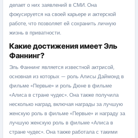
делает о них заявлений в СМИ. Она
фокусируется на своей карьере и актерской
работе, что позволяет ей сохранить личную
жизнь в приватности.
Какие достижения имеет Эль
Фаннинг?
Эль Фаннинг является известной актрисой,
основная из которых — роль Алисы Даймонд в
фильме «Первые» и роль Дюне в фильме
«Алиса в стране чудес». Она также получила
несколько наград, включая награды за лучшую
женскую роль в фильме «Первые» и награду за
лучшую женскую роль в фильме «Алиса в
стране чудес». Она также работала с такими