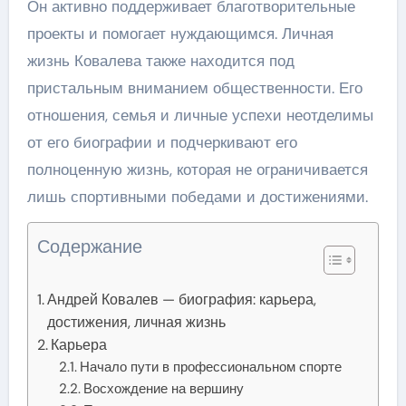
Он активно поддерживает благотворительные
проекты и помогает нуждающимся. Личная
жизнь Ковалева также находится под
пристальным вниманием общественности. Его
отношения, семья и личные успехи неотделимы
от его биографии и подчеркивают его
полноценную жизнь, которая не ограничивается
лишь спортивными победами и достижениями.
Содержание
Андрей Ковалев — биография: карьера,
достижения, личная жизнь
Карьера
Начало пути в профессиональном спорте
Восхождение на вершину