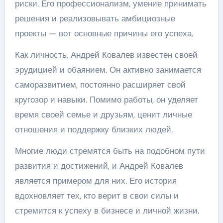
риски. Его профессионализм, умение принимать
решения и реализовывать амбициозные
проекты — вот основные причины его успеха.
Как личность, Андрей Ковалев известен своей
эрудицией и обаянием. Он активно занимается
саморазвитием, постоянно расширяет свой
кругозор и навыки. Помимо работы, он уделяет
время своей семье и друзьям, ценит личные
отношения и поддержку близких людей.
Многие люди стремятся быть на подобном пути
развития и достижений, и Андрей Ковалев
является примером для них. Его история
вдохновляет тех, кто верит в свои силы и
стремится к успеху в бизнесе и личной жизни.