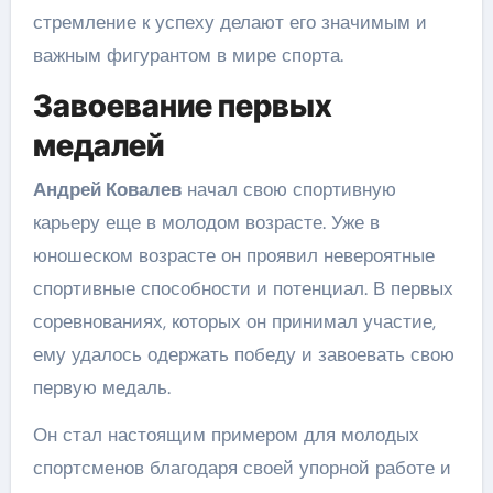
стремление к успеху делают его значимым и
важным фигурантом в мире спорта.
Завоевание первых
медалей
Андрей Ковалев
начал свою спортивную
карьеру еще в молодом возрасте. Уже в
юношеском возрасте он проявил невероятные
спортивные способности и потенциал. В первых
соревнованиях, которых он принимал участие,
ему удалось одержать победу и завоевать свою
первую медаль.
Он стал настоящим примером для молодых
спортсменов благодаря своей упорной работе и