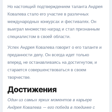
Но настоящий подтверждением таланта Андрея
Ковалева стало его участие в различных
международных конкурсах и фестивалях. Он
выиграл множество наград и стал признанным
специалистом в своей области.
Успех Андрея Ковалева говорит о его таланте и
преданности делу. Он всегда идет только
вперед, не останавливаясь на достигнутом, и
старается совершенствоваться в своем
творчестве.
Достижения
Один из самых ярких моментов в карьере
Андрея Ковалева — его победа в поединке с