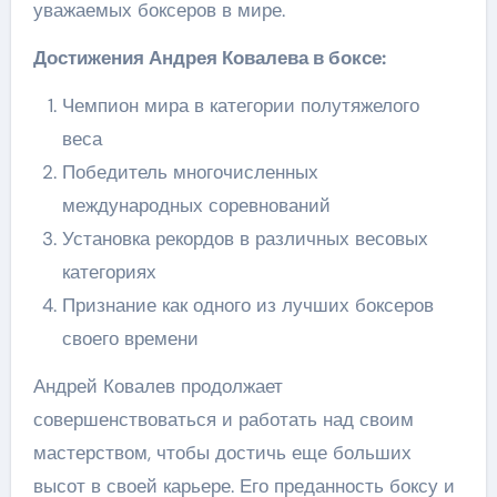
уважаемых боксеров в мире.
Достижения Андрея Ковалева в боксе:
Чемпион мира в категории полутяжелого
веса
Победитель многочисленных
международных соревнований
Установка рекордов в различных весовых
категориях
Признание как одного из лучших боксеров
своего времени
Андрей Ковалев продолжает
совершенствоваться и работать над своим
мастерством, чтобы достичь еще больших
высот в своей карьере. Его преданность боксу и