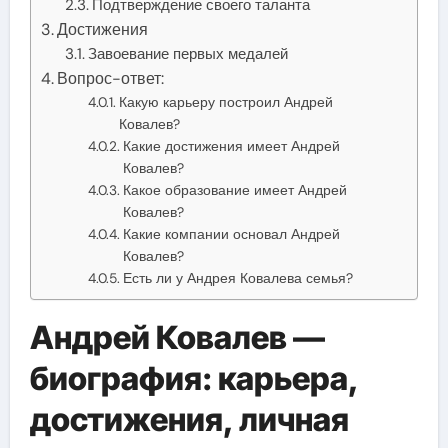
Подтверждение своего таланта
Достижения
Завоевание первых медалей
Вопрос-ответ:
Какую карьеру построил Андрей
Ковалев?
Какие достижения имеет Андрей
Ковалев?
Какое образование имеет Андрей
Ковалев?
Какие компании основал Андрей
Ковалев?
Есть ли у Андрея Ковалева семья?
Андрей Ковалев —
биография: карьера,
достижения, личная