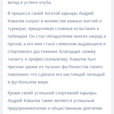
вклад в успехи клуба.
В процессе своей богатой карьеры Андрей
Ковалев сыграл в множестве важных матчей и
турнирах, преодолевая сложные испытания и
побеждая. Он стал обладателем многих наград и
призов, а его имя стало символом выдающегося
спортивного достижения. Благодаря своему
таланту и профессионализму, Ковалев был
признан одним из лучших футболистов своего
поколения, что сделало его настоящей легендой
в футбольном мире.
Кроме своей успешной спортивной карьеры,
Андрей Ковалев также является успешным
предпринимателем и общественным деятелем.