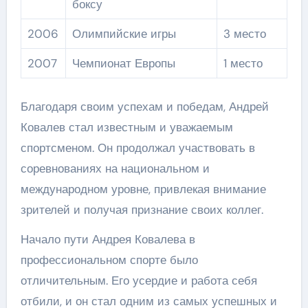
боксу
2006
Олимпийские игры
3 место
2007
Чемпионат Европы
1 место
Благодаря своим успехам и победам, Андрей
Ковалев стал известным и уважаемым
спортсменом. Он продолжал участвовать в
соревнованиях на национальном и
международном уровне, привлекая внимание
зрителей и получая признание своих коллег.
Начало пути Андрея Ковалева в
профессиональном спорте было
отличительным. Его усердие и работа себя
отбили, и он стал одним из самых успешных и