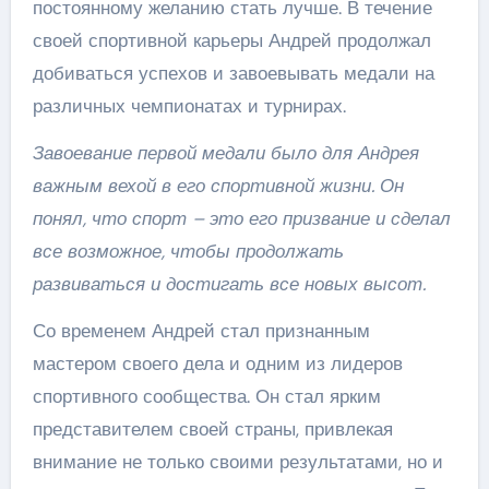
постоянному желанию стать лучше. В течение
своей спортивной карьеры Андрей продолжал
добиваться успехов и завоевывать медали на
различных чемпионатах и турнирах.
Завоевание первой медали было для Андрея
важным вехой в его спортивной жизни. Он
понял, что спорт – это его призвание и сделал
все возможное, чтобы продолжать
развиваться и достигать все новых высот.
Со временем Андрей стал признанным
мастером своего дела и одним из лидеров
спортивного сообщества. Он стал ярким
представителем своей страны, привлекая
внимание не только своими результатами, но и