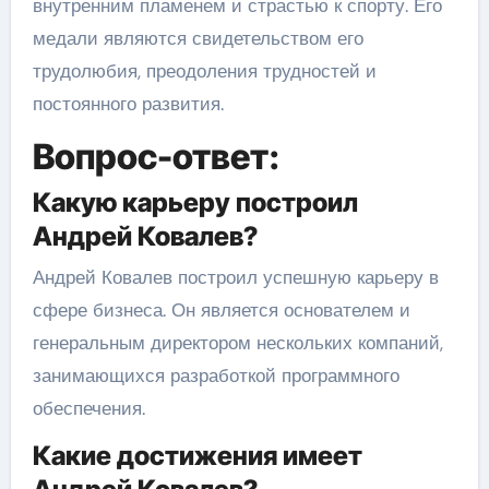
внутренним пламенем и страстью к спорту. Его
медали являются свидетельством его
трудолюбия, преодоления трудностей и
постоянного развития.
Вопрос-ответ:
Какую карьеру построил
Андрей Ковалев?
Андрей Ковалев построил успешную карьеру в
сфере бизнеса. Он является основателем и
генеральным директором нескольких компаний,
занимающихся разработкой программного
обеспечения.
Какие достижения имеет