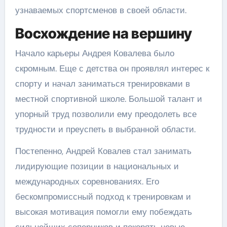
узнаваемых спортсменов в своей области.
Восхождение на вершину
Начало карьеры Андрея Ковалева было
скромным. Еще с детства он проявлял интерес к
спорту и начал заниматься тренировками в
местной спортивной школе. Большой талант и
упорный труд позволили ему преодолеть все
трудности и преуспеть в выбранной области.
Постепенно, Андрей Ковалев стал занимать
лидирующие позиции в национальных и
международных соревнованиях. Его
бескомпромиссный подход к тренировкам и
высокая мотивация помогли ему побеждать