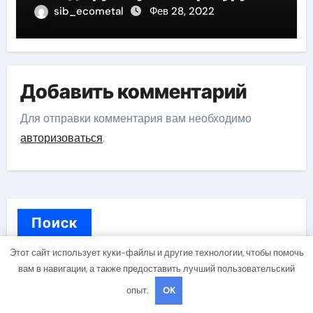
sib_ecometal
Фев 28, 2022
Добавить комментарий
Для отправки комментария вам необходимо
авторизоваться
.
Поиск
Этот сайт использует куки-файлы и другие технологии, чтобы помочь
вам в навигации, а также предоставить лучший пользовательский
Поиск
опыт.
OK