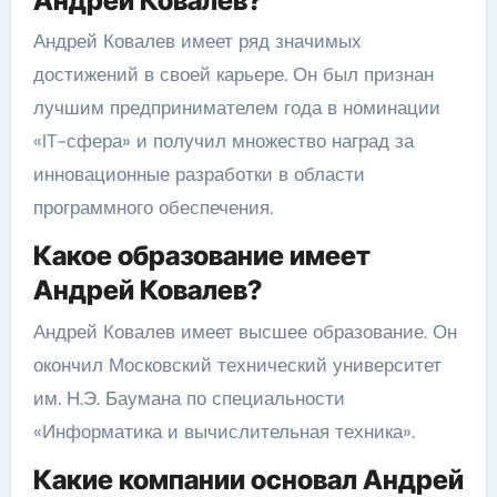
Андрей Ковалев?
Андрей Ковалев имеет ряд значимых
достижений в своей карьере. Он был признан
лучшим предпринимателем года в номинации
«IT-сфера» и получил множество наград за
инновационные разработки в области
программного обеспечения.
Какое образование имеет
Андрей Ковалев?
Андрей Ковалев имеет высшее образование. Он
окончил Московский технический университет
им. Н.Э. Баумана по специальности
«Информатика и вычислительная техника».
Какие компании основал Андрей