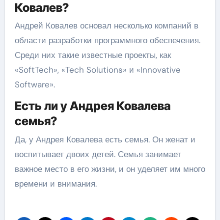
Ковалев?
Андрей Ковалев основал несколько компаний в
области разработки программного обеспечения.
Среди них такие известные проекты, как
«SoftTech», «Tech Solutions» и «Innovative
Software».
Есть ли у Андрея Ковалева
семья?
Да, у Андрея Ковалева есть семья. Он женат и
воспитывает двоих детей. Семья занимает
важное место в его жизни, и он уделяет им много
времени и внимания.