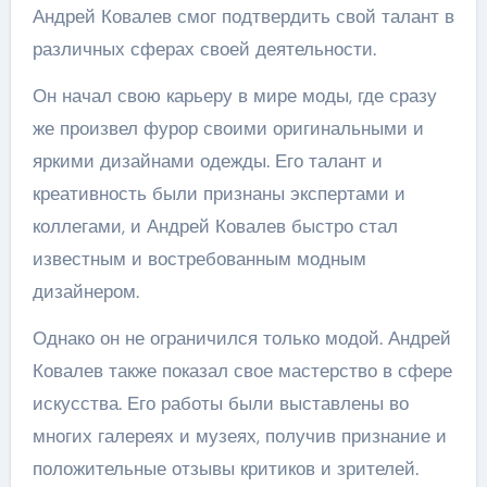
Андрей Ковалев смог подтвердить свой талант в
различных сферах своей деятельности.
Он начал свою карьеру в мире моды, где сразу
же произвел фурор своими оригинальными и
яркими дизайнами одежды. Его талант и
креативность были признаны экспертами и
коллегами, и Андрей Ковалев быстро стал
известным и востребованным модным
дизайнером.
Однако он не ограничился только модой. Андрей
Ковалев также показал свое мастерство в сфере
искусства. Его работы были выставлены во
многих галереях и музеях, получив признание и
положительные отзывы критиков и зрителей.