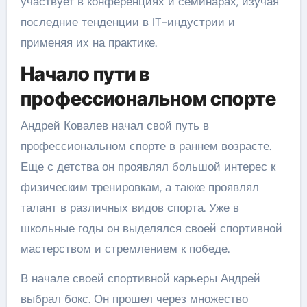
участвует в конференциях и семинарах, изучая
последние тенденции в IT-индустрии и
применяя их на практике.
Начало пути в
профессиональном спорте
Андрей Ковалев начал свой путь в
профессиональном спорте в раннем возрасте.
Еще с детства он проявлял большой интерес к
физическим тренировкам, а также проявлял
талант в различных видов спорта. Уже в
школьные годы он выделялся своей спортивной
мастерством и стремлением к победе.
В начале своей спортивной карьеры Андрей
выбрал бокс. Он прошел через множество