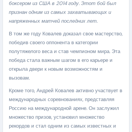
боксером из США в 2014 году. Этот бой был
признан одним из самых захватывающих и
напряженных матчей последних лет.
В том же году Ковалев доказал свое мастерство,
победив своего оппонента в категории
полутяжелого веса и став чемпионом мира. Эта
победа стала важным шагом в его карьере и
открыла двери к новым возможностям и
вызовам.
Кроме того, Андрей Ковалев активно участвует в
международных соревнованиях, представляя
Россию на международной арене. Он заслужил
множество призов, установил множество
рекордов и стал одним из самых известных и