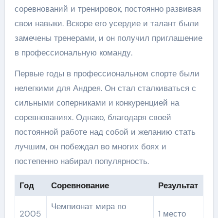
соревнований и тренировок, постоянно развивая
свои навыки. Вскоре его усердие и талант были
замечены тренерами, и он получил приглашение
в профессиональную команду.
Первые годы в профессиональном спорте были
нелегкими для Андрея. Он стал сталкиваться с
сильными соперниками и конкуренцией на
соревнованиях. Однако, благодаря своей
постоянной работе над собой и желанию стать
лучшим, он побеждал во многих боях и
постепенно набирал популярность.
Год
Соревнование
Результат
Чемпионат мира по
2005
1 место