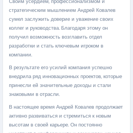
Своим усердием, профессионализмом и
стратегическим мышлением Андрей Ковалев
сумел заслужить доверие и уважение своих
коллег и руководства. Благодаря этому он
получил возможность возглавить отдел
разработки и стать ключевым игроком в
компании.
В результате его усилий компания успешно
внедрила ряд инновационных проектов, которые
принесли ей значительные доходы и стали
знаковыми в отрасли.
В настоящее время Андрей Ковалев продолжает
активно развиваться и стремиться к новым
высотам в своей карьере. Он постоянно