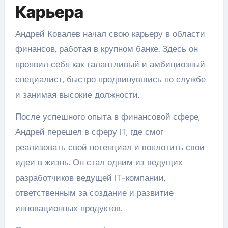
Карьера
Андрей Ковалев начал свою карьеру в области
финансов, работая в крупном банке. Здесь он
проявил себя как талантливый и амбициозный
специалист, быстро продвинувшись по службе
и занимая высокие должности.
После успешного опыта в финансовой сфере,
Андрей перешел в сферу IT, где смог
реализовать свой потенциал и воплотить свои
идеи в жизнь. Он стал одним из ведущих
разработчиков ведущей IT-компании,
ответственным за создание и развитие
инновационных продуктов.