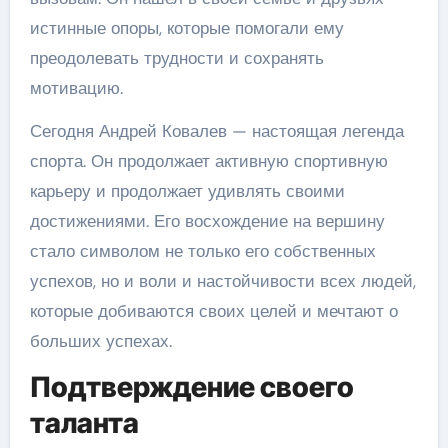
истинные опоры, которые помогали ему
преодолевать трудности и сохранять
мотивацию.
Сегодня Андрей Ковалев — настоящая легенда
спорта. Он продолжает активную спортивную
карьеру и продолжает удивлять своими
достижениями. Его восхождение на вершину
стало символом не только его собственных
успехов, но и воли и настойчивости всех людей,
которые добиваются своих целей и мечтают о
больших успехах.
Подтверждение своего
таланта