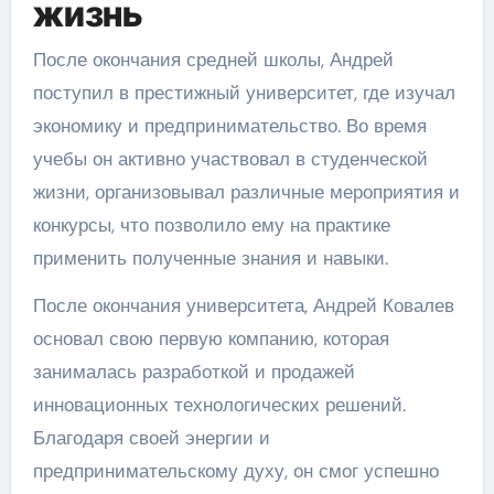
жизнь
После окончания средней школы, Андрей
поступил в престижный университет, где изучал
экономику и предпринимательство. Во время
учебы он активно участвовал в студенческой
жизни, организовывал различные мероприятия и
конкурсы, что позволило ему на практике
применить полученные знания и навыки.
После окончания университета, Андрей Ковалев
основал свою первую компанию, которая
занималась разработкой и продажей
инновационных технологических решений.
Благодаря своей энергии и
предпринимательскому духу, он смог успешно