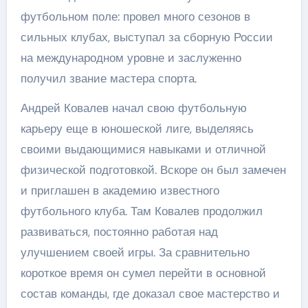
футбольном поле: провел много сезонов в
сильных клубах, выступал за сборную России
на международном уровне и заслуженно
получил звание мастера спорта.
Андрей Ковалев начал свою футбольную
карьеру еще в юношеской лиге, выделяясь
своими выдающимися навыками и отличной
физической подготовкой. Вскоре он был замечен
и приглашен в академию известного
футбольного клуба. Там Ковалев продолжил
развиваться, постоянно работая над
улучшением своей игры. За сравнительно
короткое время он сумел перейти в основной
состав команды, где доказал свое мастерство и