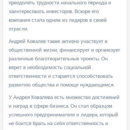
преодолеть трудности начального периода и
заинтересовать инвесторов. Вскоре его
компания стала одним из лидеров в своей
отрасли.
Андрей Ковалев также активно участвует в
общественной жизни, финансирует и организует
различные благотворительные проекты. Он
верит в необходимость социальной
ответственности и старается способствовать
развитию общества и помощи нуждающимся.
У Андрея Ковалева есть множество достижений
и наград в сфере бизнеса. Он стал образцом
успешного предпринимателя и лидера, который
не боится брать на себя ответственность и