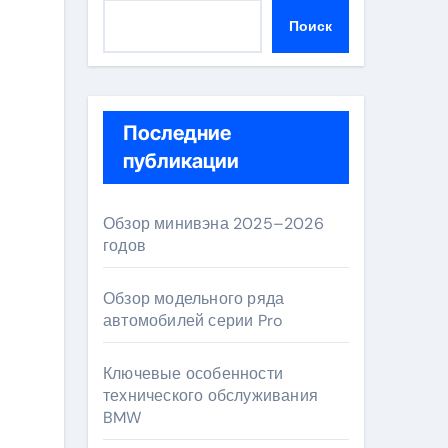
Поиск
Последние
публикации
Обзор минивэна 2025–2026
годов
Обзор модельного ряда
автомобилей серии Pro
Ключевые особенности
технического обслуживания
BMW