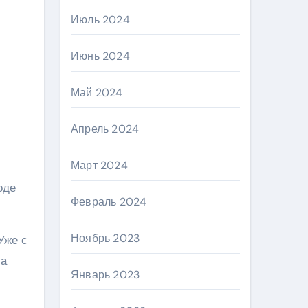
Июль 2024
Июнь 2024
Май 2024
Апрель 2024
Март 2024
оде
Февраль 2024
Ноябрь 2023
Уже с
 а
Январь 2023