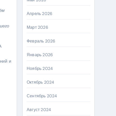
нём
Апрель 2026
шего
Март 2026
Февраль 2026
,
Январь 2026
аний и
Ноябрь 2024
Октябрь 2024
Сентябрь 2024
Август 2024