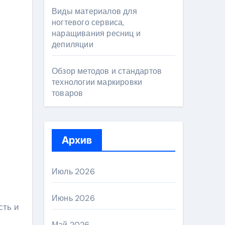
Виды материалов для
ногтевого сервиса,
наращивания ресниц и
депиляции
Обзор методов и стандартов
технологии маркировки
товаров
Архив
Июль 2026
Июнь 2026
сть и
Май 2026