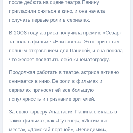
после дебюта на сцене театра Панину
пригласили сняться в кино, и она начала
получать первые роли в сериалах.
В 2008 году актриса получила премию «Сезар»
за роль в фильме «Елизавета». Этот приз стал
полным откровением для Паниной, и она поняла,
что желает посвятить себя кинематографу.
Продолжая работать в театре, актриса активно
снимается в кино. Ее роли в фильмах и
сериалах приносят ей все большую
популярность и признание зрителей.
За свою карьеру Анастасия Панина снялась в
таких фильмах, как «Сутенер», «Интимные
места», «Дамский портной», «Невидимки»,