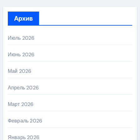
Архив
Июль 2026
Июнь 2026
Май 2026
Апрель 2026
Март 2026
Февраль 2026
Январь 2026