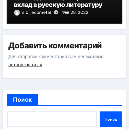
вклад в русскую литературу
sib_ecometal
Фев 28, 2022
Добавить комментарий
Для отправки комментария вам необходимо
авторизоваться
.
Поиск
Поиск