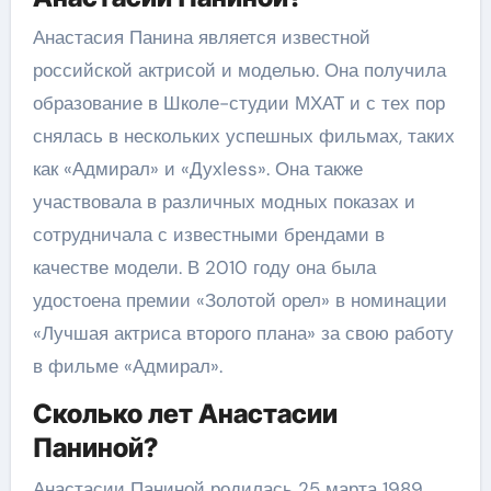
Анастасия Панина является известной
российской актрисой и моделью. Она получила
образование в Школе-студии МХАТ и с тех пор
снялась в нескольких успешных фильмах, таких
как «Адмирал» и «Духless». Она также
участвовала в различных модных показах и
сотрудничала с известными брендами в
качестве модели. В 2010 году она была
удостоена премии «Золотой орел» в номинации
«Лучшая актриса второго плана» за свою работу
в фильме «Адмирал».
Сколько лет Анастасии
Паниной?
Анастасии Паниной родилась 25 марта 1989