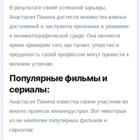
В результате своей успешной карьеры,
Анастасия Панина достигла множества важных
достижений и заслужила признание и уважение
в кинематографической среде. Она является
ярким примером того, как талант, упорство и
преданность своей профессии могут привести к
великим успехам.
Популярные фильмы и
сериалы:
Анастасия Панина известна своим участием во
многих проектах киноиндустрии. Вот некоторые
из ее наиболее популярных фильмов и
сериалов: