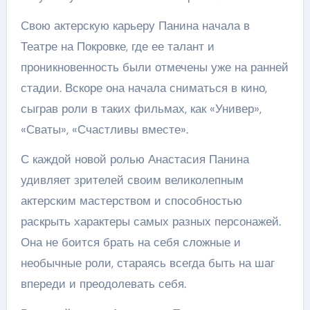
Свою актерскую карьеру Панина начала в
Театре на Покровке, где ее талант и
проникновенность были отмечены уже на ранней
стадии. Вскоре она начала сниматься в кино,
сыграв роли в таких фильмах, как «Универ»,
«Сваты», «Счастливы вместе».
С каждой новой ролью Анастасия Панина
удивляет зрителей своим великолепным
актерским мастерством и способностью
раскрыть характеры самых разных персонажей.
Она не боится брать на себя сложные и
необычные роли, стараясь всегда быть на шаг
впереди и преодолевать себя.