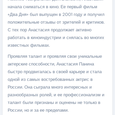
начала сниматься в кино. Ее первый фильм
«Два Дня» был выпущен в 2001 году и получил
положительные отзывы от зрителей и критиков.
С тех пор Анастасия продолжает активно
работать в киноиндустрии и снялась во многих
известных фильмах.
Проявляя талант и проявляя свои уникальные
актерские способности, Анастасия Панина
быстро продвигалась в своей карьере и стала
одной из самых востребованных актрис в
России. Она сыграла много интересных и
разнообразных ролей, и ее профессионализм и
талант были признаны и оценены не только в
России, но и за ее пределами.