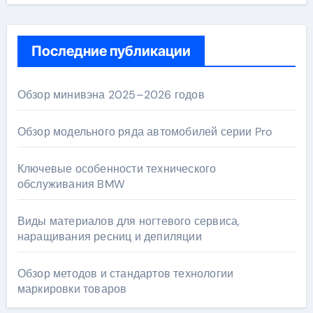
Последние публикации
Обзор минивэна 2025–2026 годов
Обзор модельного ряда автомобилей серии Pro
Ключевые особенности технического
обслуживания BMW
Виды материалов для ногтевого сервиса,
наращивания ресниц и депиляции
Обзор методов и стандартов технологии
маркировки товаров