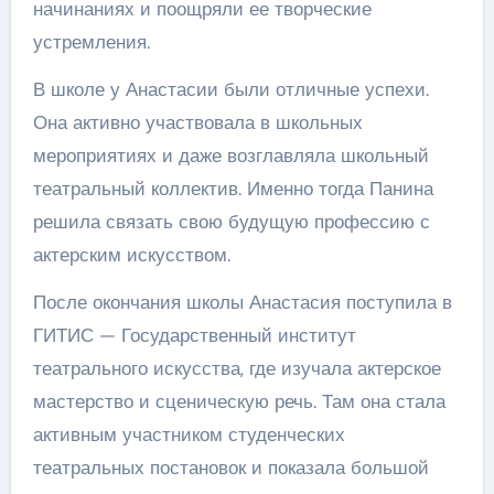
начинаниях и поощряли ее творческие
устремления.
В школе у Анастасии были отличные успехи.
Она активно участвовала в школьных
мероприятиях и даже возглавляла школьный
театральный коллектив. Именно тогда Панина
решила связать свою будущую профессию с
актерским искусством.
После окончания школы Анастасия поступила в
ГИТИС — Государственный институт
театрального искусства, где изучала актерское
мастерство и сценическую речь. Там она стала
активным участником студенческих
театральных постановок и показала большой