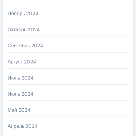
Ноябрь 2024
Октябрь 2024
Сентябрь 2024
Август 2024
Июль 2024
Июнь 2024
Май 2024
Апрель 2024