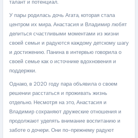
талант и потенциал.
У пары родилась дочь Агата, которая стала
центром их мира. Анастасия и Владимир любят
делиться счастливыми моментами из жизни
своей семьи и радуются каждому детскому шагу
и достижению. Панина в интервью говорила о
своей семье как о источнике вдохновения и
поддержки.
Однако, в 2020 году пара объявила о своем
решении расстаться и проживать жизнь
отдельно. Несмотря на это, Анастасия и
Владимир сохраняют дружеские отношения и
продолжают уделять внимание воспитанию и
заботе о дочери. Они по-прежнему радуют