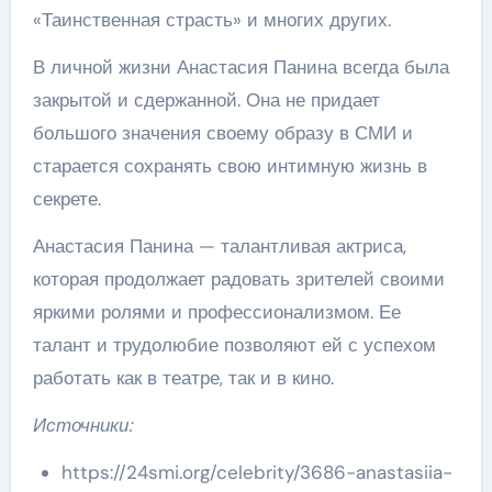
«Таинственная страсть» и многих других.
В личной жизни Анастасия Панина всегда была
закрытой и сдержанной. Она не придает
большого значения своему образу в СМИ и
старается сохранять свою интимную жизнь в
секрете.
Анастасия Панина — талантливая актриса,
которая продолжает радовать зрителей своими
яркими ролями и профессионализмом. Ее
талант и трудолюбие позволяют ей с успехом
работать как в театре, так и в кино.
Источники:
https://24smi.org/celebrity/3686-anastasiia-