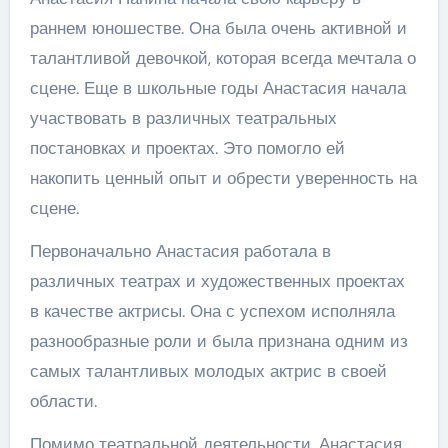
раннем юношестве. Она была очень активной и
талантливой девочкой, которая всегда мечтала о
сцене. Еще в школьные годы Анастасия начала
участвовать в различных театральных
постановках и проектах. Это помогло ей
накопить ценный опыт и обрести уверенность на
сцене.
Первоначально Анастасия работала в
различных театрах и художественных проектах
в качестве актрисы. Она с успехом исполняла
разнообразные роли и была признана одним из
самых талантливых молодых актрис в своей
области.
Помимо театральной деятельности, Анастасия