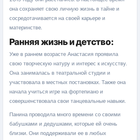
она сохраняет свою личную жизнь в тайне и
сосредотачивается на своей карьере и
материнстве.
Ранняя жизнь и детство:
Уже в раннем возрасте Анастасия проявила
свою творческую натуру и интерес к искусству.
Она занималась в театральной студии и
участвовала в местных постановках. Также она
начала учиться игре на фортепиано и
совершенствовала свои танцевальные навыки.
Панина проводила много времени со своими
бабушками и дедушками, которые ей очень
близки. Они поддерживали ее в любых