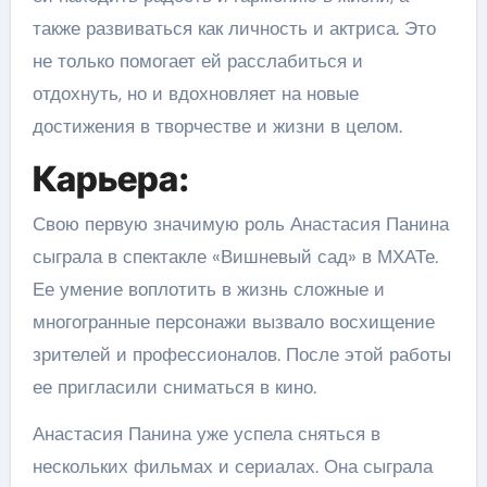
также развиваться как личность и актриса. Это
не только помогает ей расслабиться и
отдохнуть, но и вдохновляет на новые
достижения в творчестве и жизни в целом.
Карьера:
Свою первую значимую роль Анастасия Панина
сыграла в спектакле «Вишневый сад» в МХАТе.
Ее умение воплотить в жизнь сложные и
многогранные персонажи вызвало восхищение
зрителей и профессионалов. После этой работы
ее пригласили сниматься в кино.
Анастасия Панина уже успела сняться в
нескольких фильмах и сериалах. Она сыграла