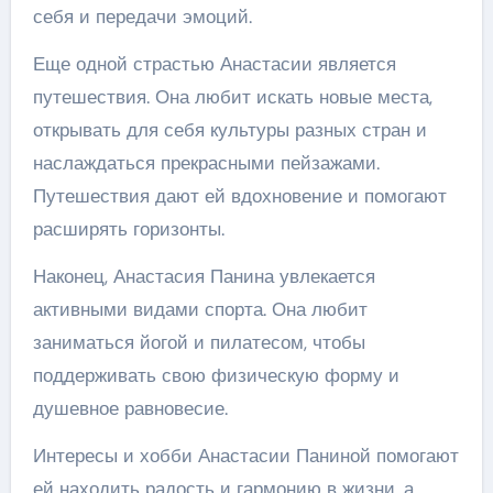
себя и передачи эмоций.
Еще одной страстью Анастасии является
путешествия. Она любит искать новые места,
открывать для себя культуры разных стран и
наслаждаться прекрасными пейзажами.
Путешествия дают ей вдохновение и помогают
расширять горизонты.
Наконец, Анастасия Панина увлекается
активными видами спорта. Она любит
заниматься йогой и пилатесом, чтобы
поддерживать свою физическую форму и
душевное равновесие.
Интересы и хобби Анастасии Паниной помогают
ей находить радость и гармонию в жизни, а