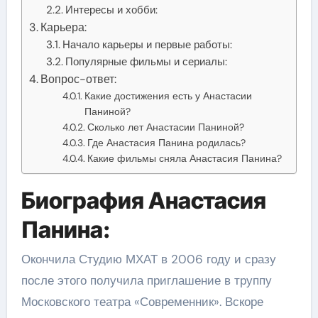
Интересы и хобби:
Карьера:
Начало карьеры и первые работы:
Популярные фильмы и сериалы:
Вопрос-ответ:
Какие достижения есть у Анастасии
Паниной?
Сколько лет Анастасии Паниной?
Где Анастасия Панина родилась?
Какие фильмы сняла Анастасия Панина?
Биография Анастасия
Панина:
Окончила Студию МХАТ в 2006 году и сразу
после этого получила приглашение в труппу
Московского театра «Современник». Вскоре