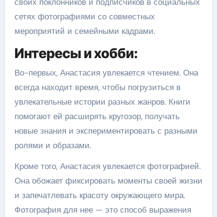
своих поклонников и подписчиков в социальных
сетях фотографиями со совместных
мероприятий и семейными кадрами.
Интересы и хобби:
Во-первых, Анастасия увлекается чтением. Она
всегда находит время, чтобы погрузиться в
увлекательные истории разных жанров. Книги
помогают ей расширять кругозор, получать
новые знания и экспериментировать с разными
ролями и образами.
Кроме того, Анастасия увлекается фотографией.
Она обожает фиксировать моменты своей жизни
и запечатлевать красоту окружающего мира.
Фотография для нее — это способ выражения