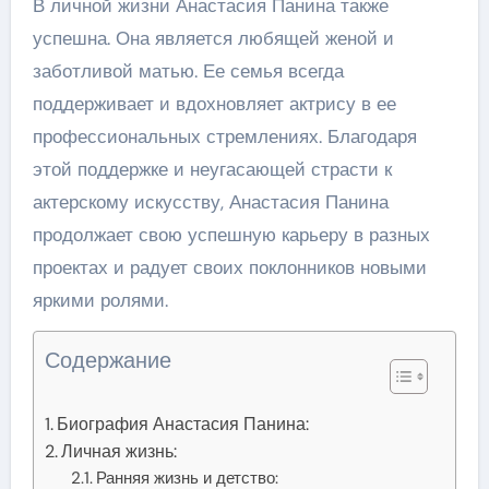
В личной жизни Анастасия Панина также
успешна. Она является любящей женой и
заботливой матью. Ее семья всегда
поддерживает и вдохновляет актрису в ее
профессиональных стремлениях. Благодаря
этой поддержке и неугасающей страсти к
актерскому искусству, Анастасия Панина
продолжает свою успешную карьеру в разных
проектах и радует своих поклонников новыми
яркими ролями.
Содержание
Биография Анастасия Панина:
Личная жизнь:
Ранняя жизнь и детство: