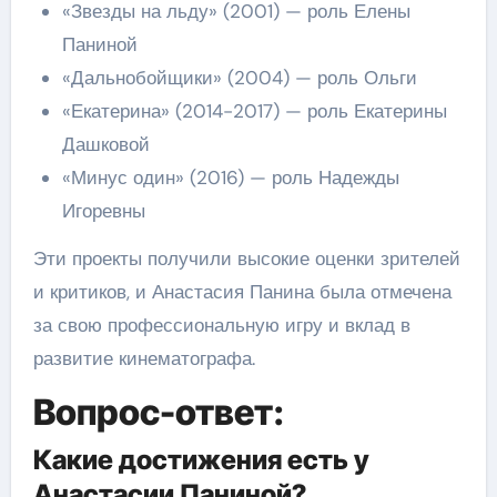
«Звезды на льду» (2001) — роль Елены
Паниной
«Дальнобойщики» (2004) — роль Ольги
«Екатерина» (2014-2017) — роль Екатерины
Дашковой
«Минус один» (2016) — роль Надежды
Игоревны
Эти проекты получили высокие оценки зрителей
и критиков, и Анастасия Панина была отмечена
за свою профессиональную игру и вклад в
развитие кинематографа.
Вопрос-ответ:
Какие достижения есть у
Анастасии Паниной?