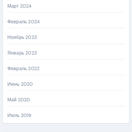
Март 2024
Февраль 2024
Ноябрь 2023
Январь 2023
Февраль 2022
Июнь 2020
Май 2020
Июль 2019