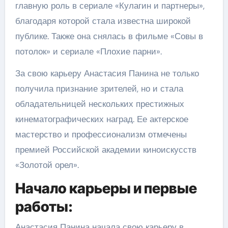
главную роль в сериале «Кулагин и партнеры»,
благодаря которой стала известна широкой
публике. Также она снялась в фильме «Совы в
потолок» и сериале «Плохие парни».
За свою карьеру Анастасия Панина не только
получила признание зрителей, но и стала
обладательницей нескольких престижных
кинематографических наград. Ее актерское
мастерство и профессионализм отмечены
премией Российской академии киноискусств
«Золотой орел».
Начало карьеры и первые
работы:
Анастасия Панина начала свою карьеру в