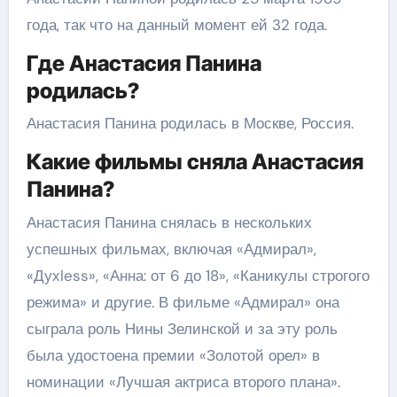
года, так что на данный момент ей 32 года.
Где Анастасия Панина
родилась?
Анастасия Панина родилась в Москве, Россия.
Какие фильмы сняла Анастасия
Панина?
Анастасия Панина снялась в нескольких
успешных фильмах, включая «Адмирал»,
«Духless», «Анна: от 6 до 18», «Каникулы строгого
режима» и другие. В фильме «Адмирал» она
сыграла роль Нины Зелинской и за эту роль
была удостоена премии «Золотой орел» в
номинации «Лучшая актриса второго плана».