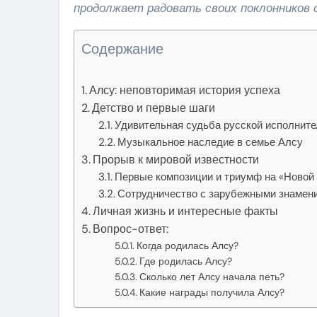
продолжает радовать своих поклонников 
Содержание
Алсу: неповторимая история успеха
Детство и первые шаги
Удивительная судьба русской исполнит
Музыкальное наследие в семье Алсу
Прорыв к мировой известности
Первые композиции и триумф на «Новой
Сотрудничество с зарубежными знамен
Личная жизнь и интересные факты
Вопрос-ответ:
Когда родилась Алсу?
Где родилась Алсу?
Сколько лет Алсу начала петь?
Какие награды получила Алсу?