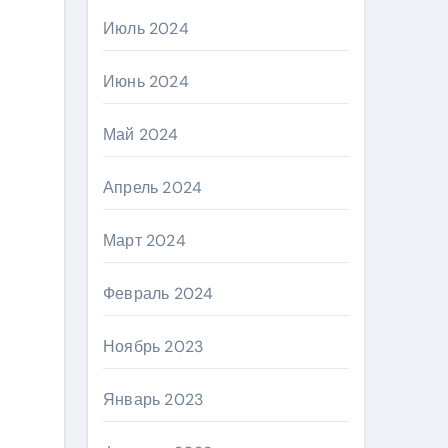
Июль 2024
Июнь 2024
Май 2024
Апрель 2024
Март 2024
Февраль 2024
Ноябрь 2023
Январь 2023