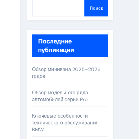
Поиск
Последние
публикации
Обзор минивэна 2025–2026
годов
Обзор модельного ряда
автомобилей серии Pro
Ключевые особенности
технического обслуживания
BMW