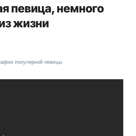
я певица, немного
из жизни