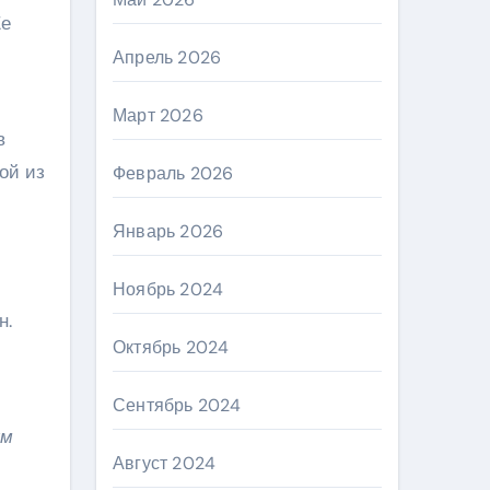
Ее
Апрель 2026
Март 2026
в
ой из
Февраль 2026
Январь 2026
Ноябрь 2024
н.
Октябрь 2024
Сентябрь 2024
ум
Август 2024