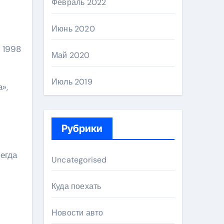
Февраль 2022
Июнь 2020
 1998
Май 2020
Июль 2019
»,
Рубрики
егда
Uncategorised
Куда поехать
Новости авто