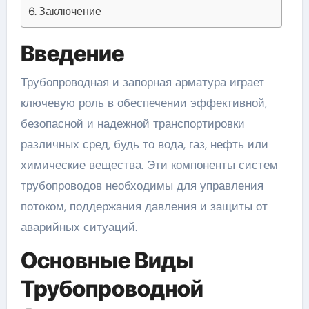
Заключение
Введение
Трубопроводная и запорная арматура играет
ключевую роль в обеспечении эффективной,
безопасной и надежной транспортировки
различных сред, будь то вода, газ, нефть или
химические вещества. Эти компоненты систем
трубопроводов необходимы для управления
потоком, поддержания давления и защиты от
аварийных ситуаций.
Основные Виды
Трубопроводной