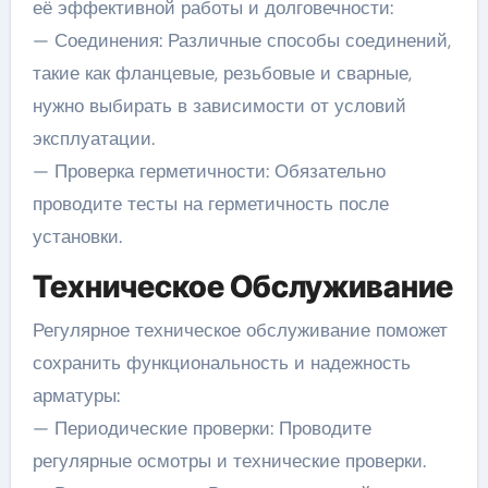
её эффективной работы и долговечности:
— Соединения: Различные способы соединений,
такие как фланцевые, резьбовые и сварные,
нужно выбирать в зависимости от условий
эксплуатации.
— Проверка герметичности: Обязательно
проводите тесты на герметичность после
установки.
Техническое Обслуживание
Регулярное техническое обслуживание поможет
сохранить функциональность и надежность
арматуры:
— Периодические проверки: Проводите
регулярные осмотры и технические проверки.