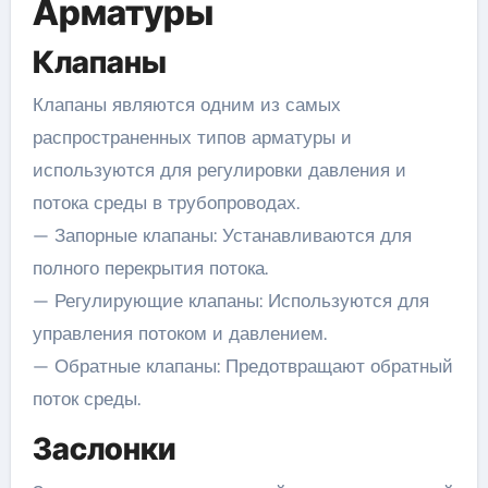
Арматуры
Клапаны
Клапаны являются одним из самых
распространенных типов арматуры и
используются для регулировки давления и
потока среды в трубопроводах.
— Запорные клапаны: Устанавливаются для
полного перекрытия потока.
— Регулирующие клапаны: Используются для
управления потоком и давлением.
— Обратные клапаны: Предотвращают обратный
поток среды.
Заслонки