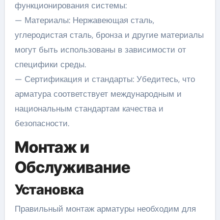
функционирования системы:
— Материалы: Нержавеющая сталь,
углеродистая сталь, бронза и другие материалы
могут быть использованы в зависимости от
специфики среды.
— Сертификация и стандарты: Убедитесь, что
арматура соответствует международным и
национальным стандартам качества и
безопасности.
Монтаж и
Обслуживание
Установка
Правильный монтаж арматуры необходим для