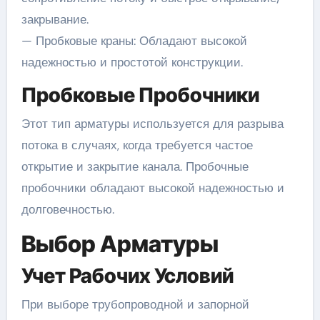
закрывание.
— Пробковые краны: Обладают высокой
надежностью и простотой конструкции.
Пробковые Пробочники
Этот тип арматуры используется для разрыва
потока в случаях, когда требуется частое
открытие и закрытие канала. Пробочные
пробочники обладают высокой надежностью и
долговечностью.
Выбор Арматуры
Учет Рабочих Условий
При выборе трубопроводной и запорной