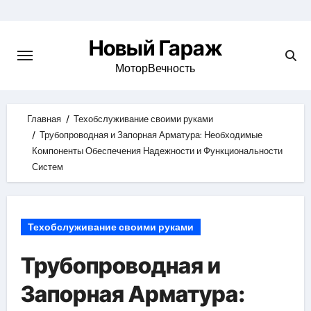
Skip
to
Новый Гараж
content
МоторВечность
Главная
Техобслуживание своими руками
Трубопроводная и Запорная Арматура: Необходимые
Компоненты Обеспечения Надежности и Функциональности
Систем
Техобслуживание своими руками
Трубопроводная и
Запорная Арматура: