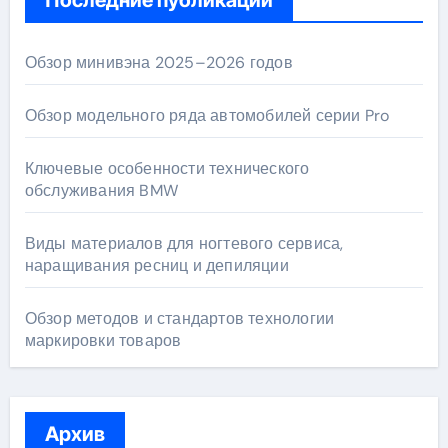
Последние публикации
Обзор минивэна 2025–2026 годов
Обзор модельного ряда автомобилей серии Pro
Ключевые особенности технического
обслуживания BMW
Виды материалов для ногтевого сервиса,
наращивания ресниц и депиляции
Обзор методов и стандартов технологии
маркировки товаров
Архив