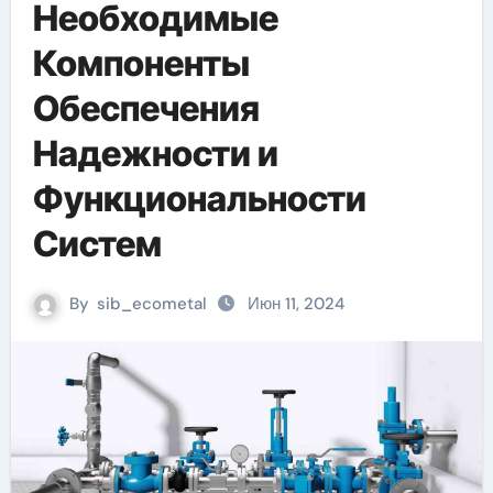
Необходимые
Компоненты
Обеспечения
Надежности и
Функциональности
Систем
By
sib_ecometal
Июн 11, 2024