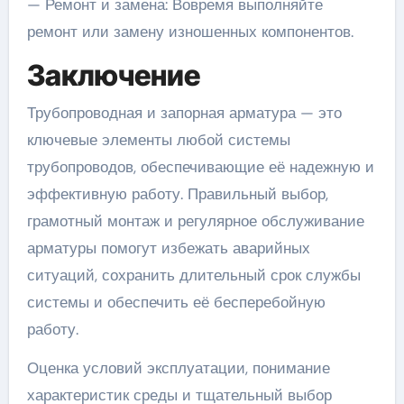
— Ремонт и замена: Вовремя выполняйте
ремонт или замену изношенных компонентов.
Заключение
Трубопроводная и запорная арматура — это
ключевые элементы любой системы
трубопроводов, обеспечивающие её надежную и
эффективную работу. Правильный выбор,
грамотный монтаж и регулярное обслуживание
арматуры помогут избежать аварийных
ситуаций, сохранить длительный срок службы
системы и обеспечить её бесперебойную
работу.
Оценка условий эксплуатации, понимание
характеристик среды и тщательный выбор