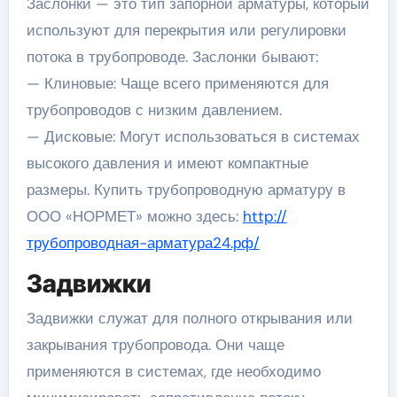
Заслонки — это тип запорной арматуры, который
используют для перекрытия или регулировки
потока в трубопроводе. Заслонки бывают:
— Клиновые: Чаще всего применяются для
трубопроводов с низким давлением.
— Дисковые: Могут использоваться в системах
высокого давления и имеют компактные
размеры. Купить трубопроводную арматуру в
ООО «НОРМЕТ» можно здесь:
http://
трубопроводная-арматура24.рф/
Задвижки
Задвижки служат для полного открывания или
закрывания трубопровода. Они чаще
применяются в системах, где необходимо