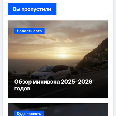
Вы пропустили
Новости авто
Обзор минивэна 2025–2026
годов
Куда поехать