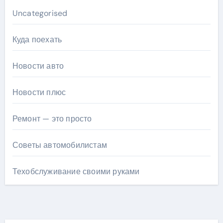
Uncategorised
Куда поехать
Новости авто
Новости плюс
Ремонт — это просто
Советы автомобилистам
Техобслуживание своими руками