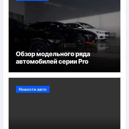
Обзор модельного ряда
автомобилей серии Pro
Новости авто