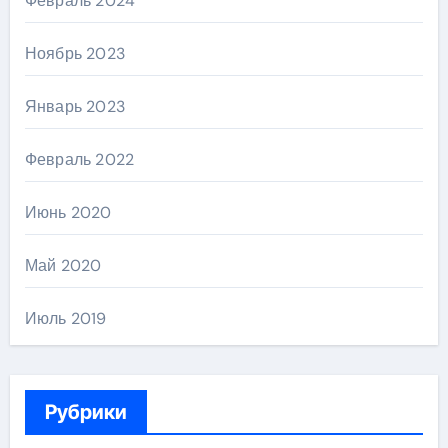
Февраль 2024
Ноябрь 2023
Январь 2023
Февраль 2022
Июнь 2020
Май 2020
Июль 2019
Рубрики