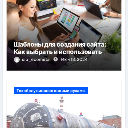
Шаблоны для создания сайта:
Как выбрать и использовать
sib_ecometal
Июн 18, 2024
Техобслуживание своими руками