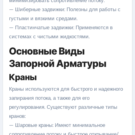
минимизировать сопротивление потоку.
— Шиберные задвижки: Полезны для работы с
густыми и вязкими средами.
— Пластинчатые задвижки: Применяются в
системах с чистыми жидкостями.
Основные Виды
Запорной Арматуры
Краны
Краны используются для быстрого и надежного
запирания потока, а также для его
регулирования. Существуют различные типы
кранов:
— Шаровые краны: Имеют минимальное
сопротивление потоку и быстрое открывание/