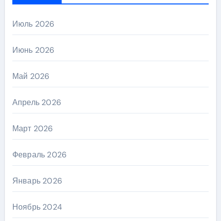
Июль 2026
Июнь 2026
Май 2026
Апрель 2026
Март 2026
Февраль 2026
Январь 2026
Ноябрь 2024