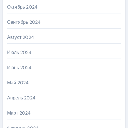
Октябрь 2024
Сентябрь 2024
Август 2024
Июль 2024
Июнь 2024
Май 2024
Апрель 2024
Март 2024