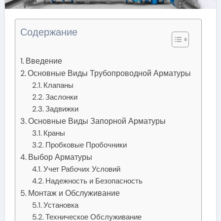
Содержание
Введение
Основные Виды Трубопроводной Арматуры
Клапаны
Заслонки
Задвижки
Основные Виды Запорной Арматуры
Краны
Пробковые Пробочники
Выбор Арматуры
Учет Рабочих Условий
Надежность и Безопасность
Монтаж и Обслуживание
Установка
Техническое Обслуживание