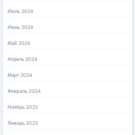
Июль 2024
Июнь 2024
Май 2024
Апрель 2024
Март 2024
Февраль 2024
Ноябрь 2023
Январь 2023