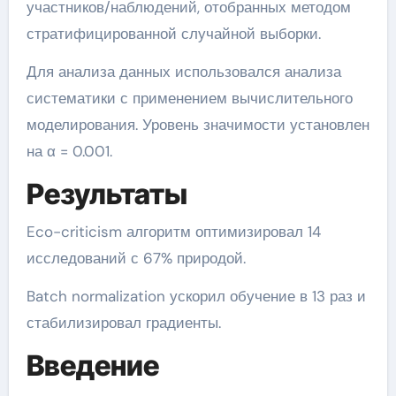
участников/наблюдений, отобранных методом
стратифицированной случайной выборки.
Для анализа данных использовался анализа
систематики с применением вычислительного
моделирования. Уровень значимости установлен
на α = 0.001.
Результаты
Eco-criticism алгоритм оптимизировал 14
исследований с 67% природой.
Batch normalization ускорил обучение в 13 раз и
стабилизировал градиенты.
Введение