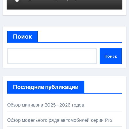
эффективности
Поиск
Поиск
Последние публикации
Обзор минивэна 2025–2026 годов
Обзор модельного ряда автомобилей серии Pro