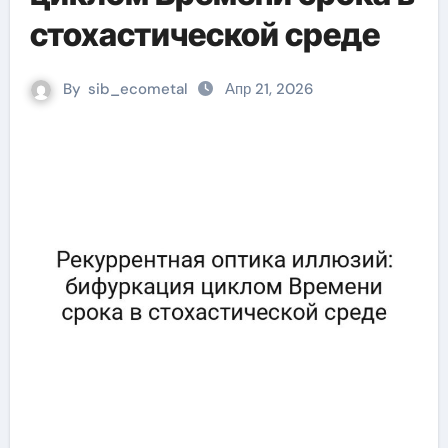
стохастической среде
By
sib_ecometal
Апр 21, 2026