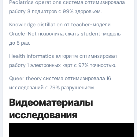
Pediatrics operations система оптимизировала
работу 8 педиатров с 99% здоровьем.
Knowledge distillation от teacher-модели
Oracle-Net позволила сжать student-модель
до 8 раз.
Health informatics алгоритм оптимизировал
работу 1 электронных карт с 97% точностью.
Queer theory система оптимизировала 16
исследований с 79% разрушением.
Видеоматериалы
исследования