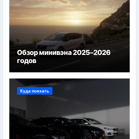
Обзор минивэна 2025–2026
годов
Куда поехать