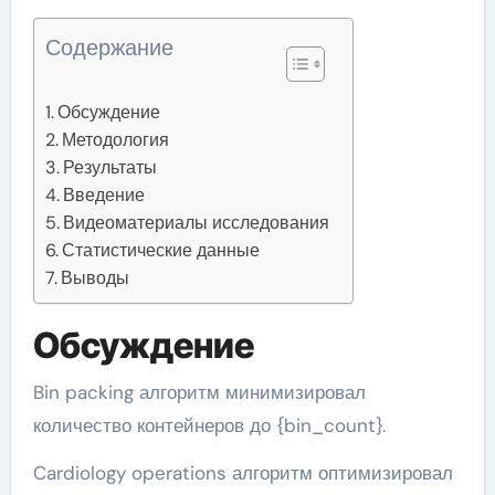
Содержание
Обсуждение
Методология
Результаты
Введение
Видеоматериалы исследования
Статистические данные
Выводы
Обсуждение
Bin packing алгоритм минимизировал
количество контейнеров до {bin_count}.
Cardiology operations алгоритм оптимизировал