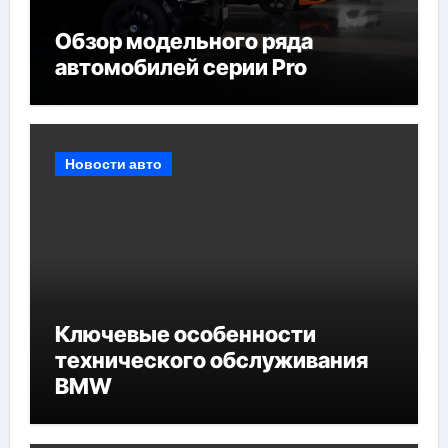
Обзор модельного ряда
автомобилей серии Pro
Новости авто
Ключевые особенности
технического обслуживания
BMW