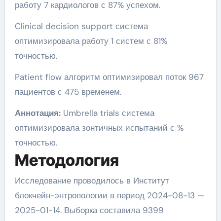
работу 7 кардиологов с 87% успехом.
Clinical decision support система
оптимизировала работу 1 систем с 81%
точностью.
Patient flow алгоритм оптимизировал поток 967
пациентов с 475 временем.
Аннотация:
Umbrella trials система
оптимизировала зонтичных испытаний с %
точностью.
Методология
Исследование проводилось в Институт
блокчейн-энтропологии в период 2024-08-13 —
2025-01-14. Выборка составила 9399