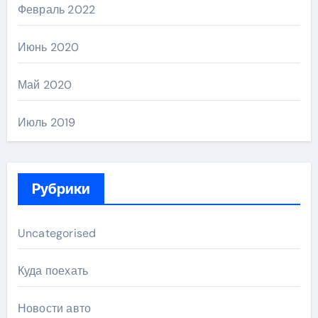
Февраль 2022
Июнь 2020
Май 2020
Июль 2019
Рубрики
Uncategorised
Куда поехать
Новости авто