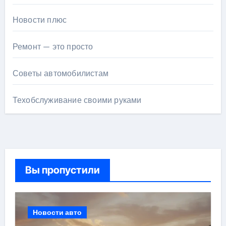
Новости плюс
Ремонт — это просто
Советы автомобилистам
Техобслуживание своими руками
Вы пропустили
Новости авто