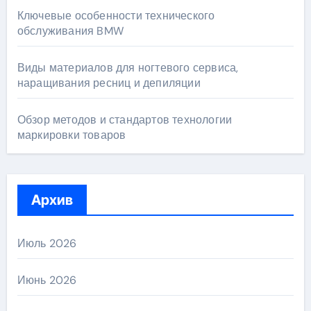
Ключевые особенности технического
обслуживания BMW
Виды материалов для ногтевого сервиса,
наращивания ресниц и депиляции
Обзор методов и стандартов технологии
маркировки товаров
Архив
Июль 2026
Июнь 2026