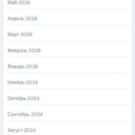
Май 2026
Апрель 2026
Март 2026
Февраль 2026
Январь 2026
Ноябрь 2024
Октябрь 2024
Сентябрь 2024
Август 2024