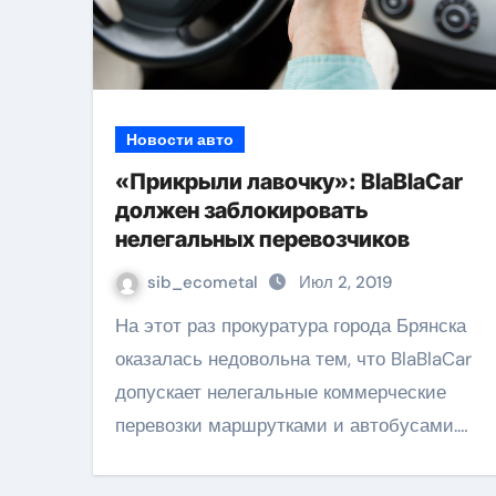
Новости авто
«Прикрыли лавочку»: BlaBlaCar
должен заблокировать
нелегальных перевозчиков
sib_ecometal
Июл 2, 2019
На этот раз прокуратура города Брянска
оказалась недовольна тем, что BlaBlaCar
допускает нелегальные коммерческие
перевозки маршрутками и автобусами.…