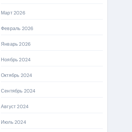
Март 2026
Февраль 2026
Январь 2026
Ноябрь 2024
Октябрь 2024
Сентябрь 2024
Август 2024
Июль 2024