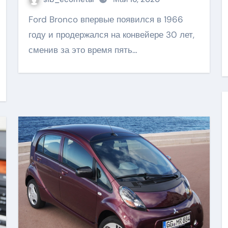
Ford Bronco впервые появился в 1966
году и продержался на конвейере 30 лет,
сменив за это время пять…