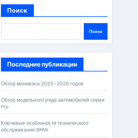
Поиск
Поиск
Последние публикации
Обзор минивэна 2025–2026 годов
Обзор модельного ряда автомобилей серии
Pro
Ключевые особенности технического
обслуживания BMW