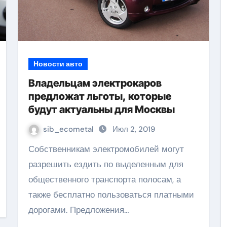
Новости авто
Владельцам электрокаров
предложат льготы, которые
будут актуальны для Москвы
sib_ecometal
Июл 2, 2019
Собственникам электромобилей могут
разрешить ездить по выделенным для
общественного транспорта полосам, а
также бесплатно пользоваться платными
дорогами. Предложения…