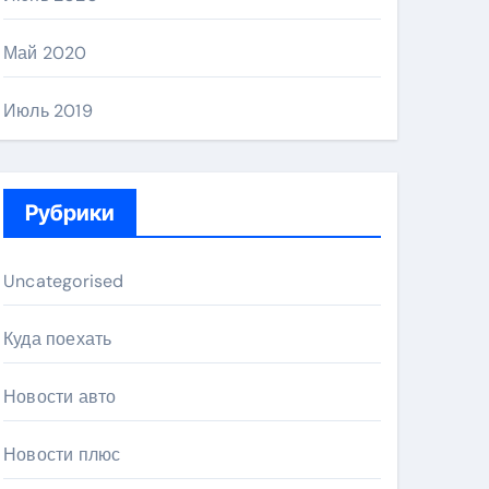
Май 2020
Июль 2019
Рубрики
Uncategorised
Куда поехать
Новости авто
Новости плюс