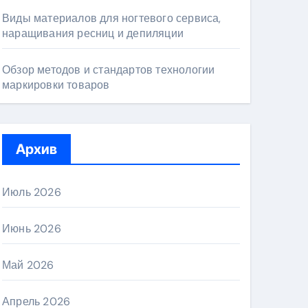
Виды материалов для ногтевого сервиса,
наращивания ресниц и депиляции
Обзор методов и стандартов технологии
маркировки товаров
Архив
Июль 2026
Июнь 2026
Май 2026
Апрель 2026