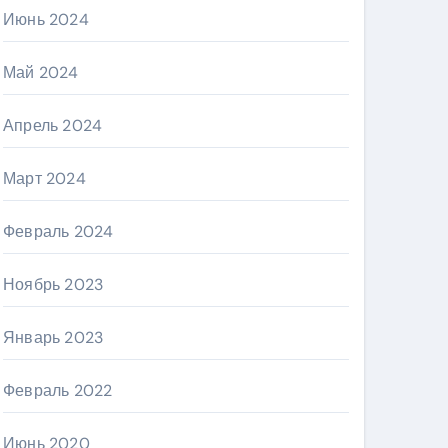
Июнь 2024
Май 2024
Апрель 2024
Март 2024
Февраль 2024
Ноябрь 2023
Январь 2023
Февраль 2022
Июнь 2020