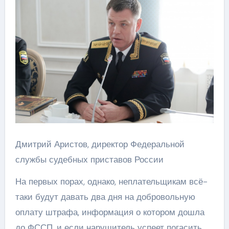
Дмитрий Аристов, директор Федеральной
службы судебных приставов России
На первых порах, однако, неплательщикам всё-
таки будут давать два дня на добровольную
оплату штрафа, информация о котором дошла
до ФССП, и если нарушитель успеет погасить