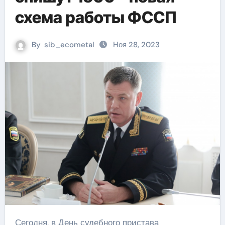
схема работы ФССП
By
sib_ecometal
Ноя 28, 2023
Сегодня, в День судебного пристава