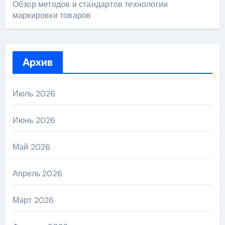
Обзор методов и стандартов технологии
маркировки товаров
Архив
Июль 2026
Июнь 2026
Май 2026
Апрель 2026
Март 2026