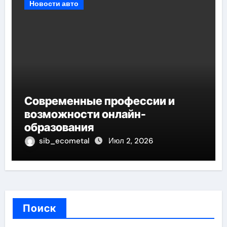
Новости авто
Современные профессии и
возможности онлайн-
образования
sib_ecometal
Июл 2, 2026
Поиск