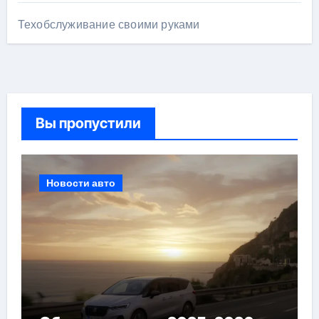
Техобслуживание своими руками
Вы пропустили
Новости авто