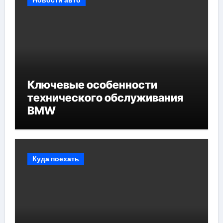
Ключевые особенности
технического обслуживания
BMW
Куда поехать