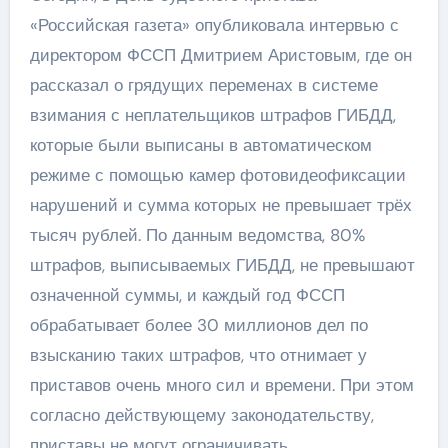
«Российская газета» опубликовала интервью с
директором ФССП Дмитрием Аристовым, где он
рассказал о грядущих переменах в системе
взимания с неплательщиков штрафов ГИБДД,
которые были выписаны в автоматическом
режиме с помощью камер фотовидеофиксации
нарушений и сумма которых не превышает трёх
тысяч рублей. По данным ведомства, 80%
штрафов, выписываемых ГИБДД, не превышают
означенной суммы, и каждый год ФССП
обрабатывает более 30 миллионов дел по
взысканию таких штрафов, что отнимает у
приставов очень много сил и времени. При этом
согласно действующему законодательству,
приставы не могут ограничивать