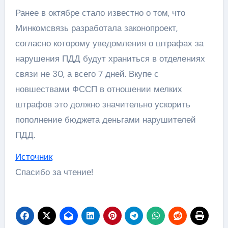
Ранее в октябре стало известно о том, что
Минкомсвязь разработала законопроект,
согласно которому уведомления о штрафах за
нарушения ПДД будут храниться в отделениях
связи не 30, а всего 7 дней. Вкупе с
новшествами ФССП в отношении мелких
штрафов это должно значительно ускорить
пополнение бюджета деньгами нарушителей
ПДД.
Источник
Спасибо за чтение!