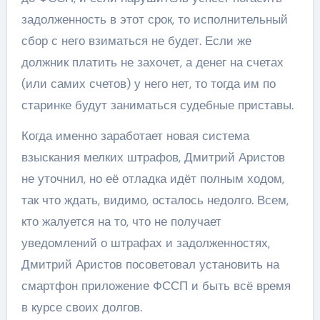
задолженность в этот срок, то исполнительный
сбор с него взиматься не будет. Если же
должник платить не захочет, а денег на счетах
(или самих счетов) у него нет, то тогда им по
старинке будут заниматься судебные приставы.
Когда именно заработает новая система
взыскания мелких штрафов, Дмитрий Аристов
не уточнил, но её отладка идёт полным ходом,
так что ждать, видимо, осталось недолго. Всем,
кто жалуется на то, что не получает
уведомлений о штрафах и задолженностях,
Дмитрий Аристов посоветовал установить на
смартфон приложение ФССП и быть всё время
в курсе своих долгов.