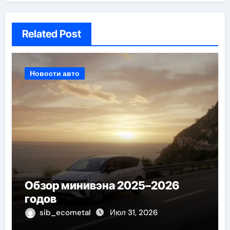
Related Post
Новости авто
Обзор минивэна 2025–2026
годов
sib_ecometal
Июл 31, 2026