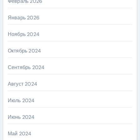
Февраль 2026
Январь 2026
Ноябрь 2024
Октябрь 2024
Сентябрь 2024
Август 2024
Июль 2024
Июнь 2024
Май 2024