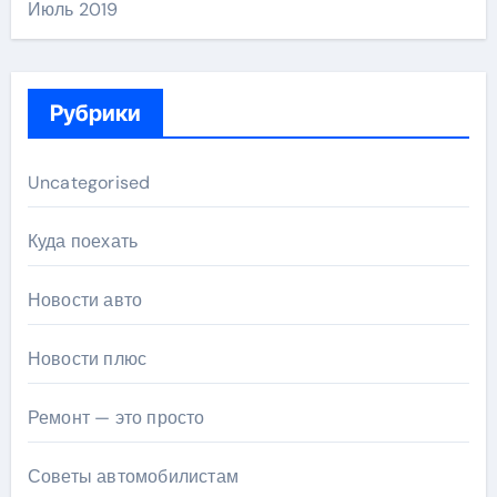
Июль 2019
Рубрики
Uncategorised
Куда поехать
Новости авто
Новости плюс
Ремонт — это просто
Советы автомобилистам