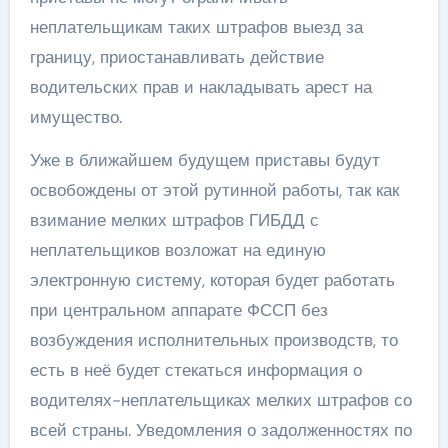
неплательщикам таких штрафов выезд за
границу, приостанавливать действие
водительских прав и накладывать арест на
имущество.
Уже в ближайшем будущем приставы будут
освобождены от этой рутинной работы, так как
взимание мелких штрафов ГИБДД с
неплательщиков возложат на единую
электронную систему, которая будет работать
при центральном аппарате ФССП без
возбуждения исполнительных производств, то
есть в неё будет стекаться информация о
водителях-неплательщиках мелких штрафов со
всей страны. Уведомления о задолженностях по