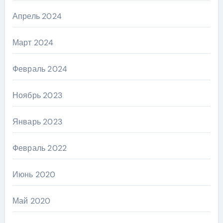
Апрель 2024
Март 2024
Февраль 2024
Ноябрь 2023
Январь 2023
Февраль 2022
Июнь 2020
Май 2020