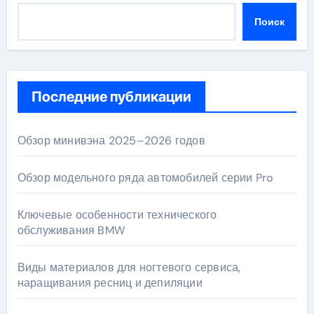
Поиск
Последние публикации
Обзор минивэна 2025–2026 годов
Обзор модельного ряда автомобилей серии Pro
Ключевые особенности технического
обслуживания BMW
Виды материалов для ногтевого сервиса,
наращивания ресниц и депиляции