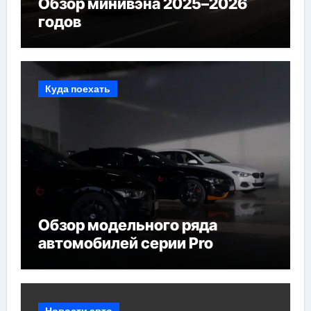
Обзор минивэна 2025–2026
годов
Куда поехать
Обзор модельного ряда
автомобилей серии Pro
Новости авто