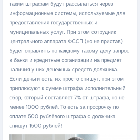
таким штрафам будут рассылаться через
информационные системы, используемые для
предоставления государственных и
муниципальных услуг. При этом сотрудник
центрального аппарата ФССП (но не пристав)
будет оправлять по каждому такому делу запрос
в банки и кредитные организации на предмет
наличия у них денежных средств должника.
Если деньги есть, их просто спишут, при этом
приплюсуют к сумме штрафа исполнительный
сбор, который составляет 7% от штрафа, но не
менее 1000 рублей. То есть за просрочку по
оплате 500 рублёвого штрафа с должника
спишут 1500 рублей!