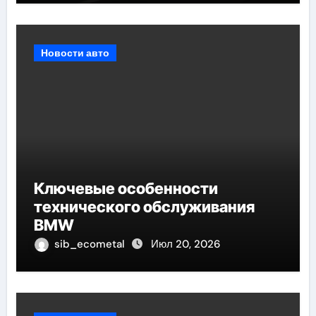
Новости авто
Ключевые особенности
технического обслуживания
BMW
sib_ecometal
Июл 20, 2026