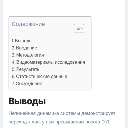
Содержание
Выводы
Введение
Методология
Видеоматериалы исследования
Результаты
Статистические данные
Обсуждение
Выводы
Нелинейная динамика системы демонстрирует
переход к хаосу при превышении порога 0.71.