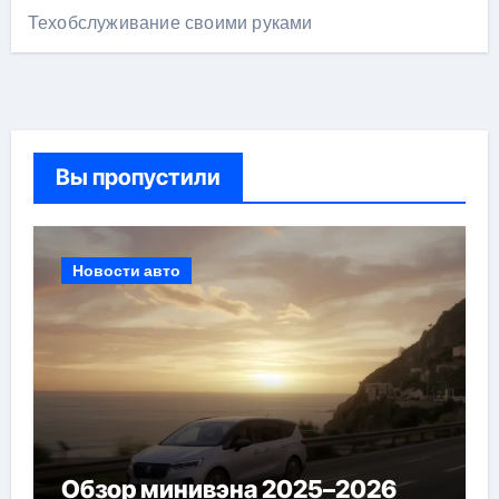
Техобслуживание своими руками
Вы пропустили
Новости авто
Обзор минивэна 2025–2026