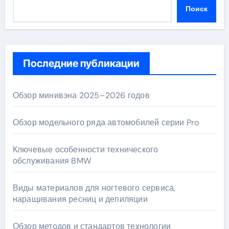
Поиск
Последние публикации
Обзор минивэна 2025–2026 годов
Обзор модельного ряда автомобилей серии Pro
Ключевые особенности технического
обслуживания BMW
Виды материалов для ногтевого сервиса,
наращивания ресниц и депиляции
Обзор методов и стандартов технологии