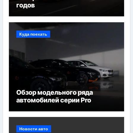
годов
Куда поехать
Обзор модельного ряда
автомобилей серии Pro
Новости авто