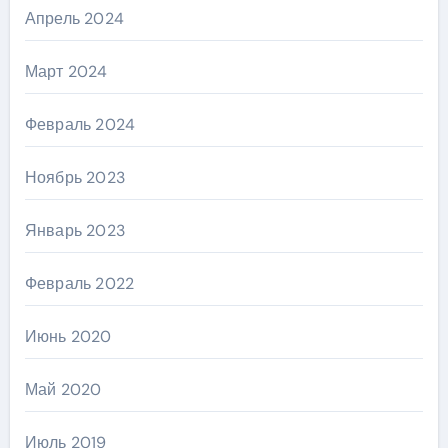
Апрель 2024
Март 2024
Февраль 2024
Ноябрь 2023
Январь 2023
Февраль 2022
Июнь 2020
Май 2020
Июль 2019