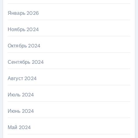
Январь 2026
Ноябрь 2024
Октябрь 2024
Сентябрь 2024
Август 2024
Июль 2024
Июнь 2024
Май 2024