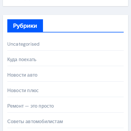
Рубрики
Uncategorised
Куда поехать
Новости авто
Новости плюс
Ремонт — это просто
Советы автомобилистам