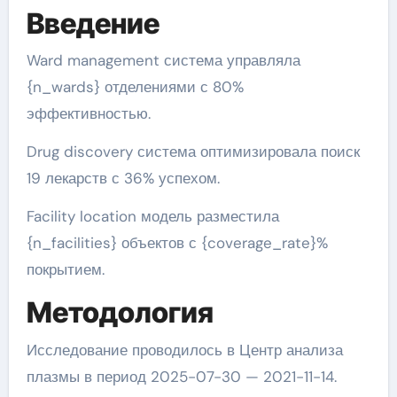
Введение
Ward management система управляла
{n_wards} отделениями с 80%
эффективностью.
Drug discovery система оптимизировала поиск
19 лекарств с 36% успехом.
Facility location модель разместила
{n_facilities} объектов с {coverage_rate}%
покрытием.
Методология
Исследование проводилось в Центр анализа
плазмы в период 2025-07-30 — 2021-11-14.