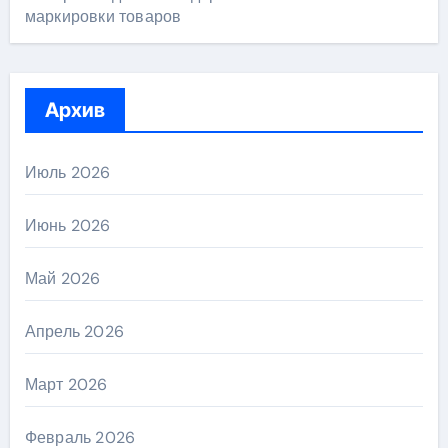
маркировки товаров
Архив
Июль 2026
Июнь 2026
Май 2026
Апрель 2026
Март 2026
Февраль 2026