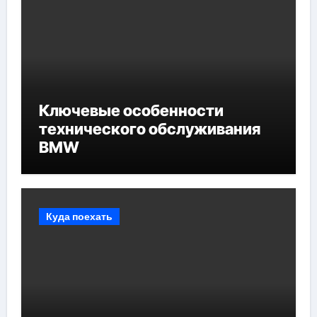
Ключевые особенности
технического обслуживания
BMW
Куда поехать