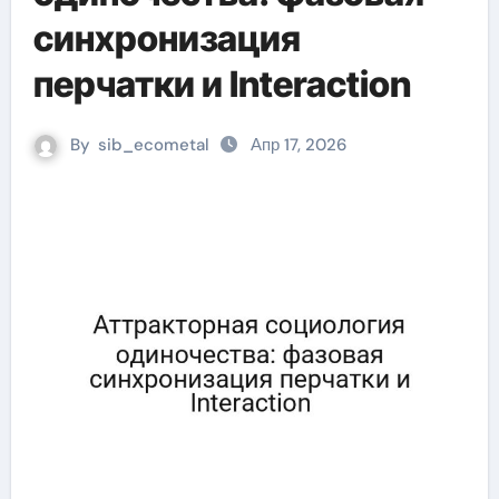
синхронизация
перчатки и Interaction
By
sib_ecometal
Апр 17, 2026